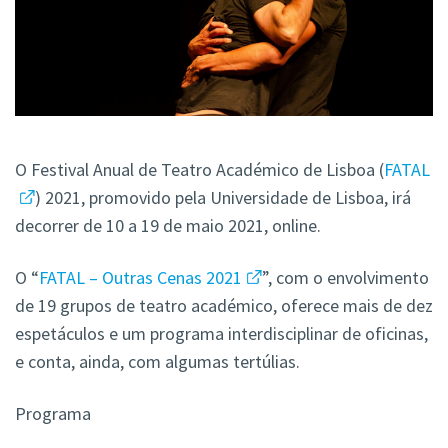
O Festival Anual de Teatro Académico de Lisboa (
FATAL
) 2021, promovido pela Universidade de Lisboa, irá
decorrer de 10 a 19 de maio 2021, online.
O “
FATAL – Outras Cenas 2021
”, com o envolvimento
de 19 grupos de teatro académico, oferece mais de dez
espetáculos e um programa interdisciplinar de oficinas,
e conta, ainda, com algumas tertúlias.
Programa