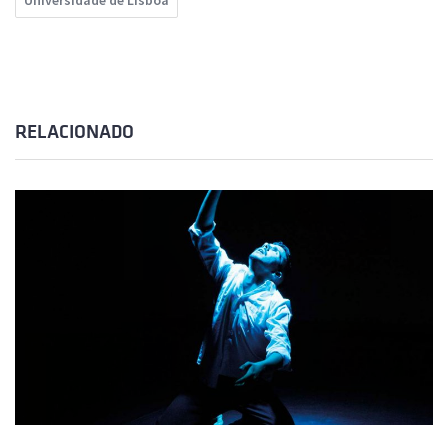
Universidade de Lisboa
RELACIONADO