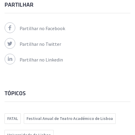
PARTILHAR
Partilhar no Facebook
Partilhar no Twitter
Partilhar no Linkedin
TÓPICOS
FATAL
Festival Anual de Teatro Académico de Lisboa