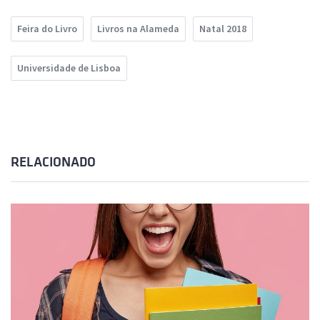
Feira do Livro
Livros na Alameda
Natal 2018
Universidade de Lisboa
RELACIONADO