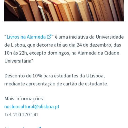
“
Livros na Alameda
” é uma iniciativa da Universidade
de Lisboa, que decorre até ao dia 24 de dezembro, das
10h às 22h, excepto domingos, na Alameda da Cidade
Universitária*.
Desconto de 10% para estudantes da ULisboa,
mediante apresentação de cartão de estudante.
Mais informações:
nucleocultural@ulisboa.pt
Tel. 210 170 141