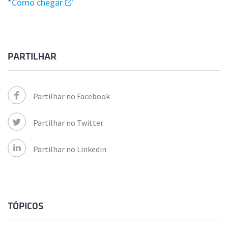
*
Como chegar
PARTILHAR
Partilhar no Facebook
Partilhar no Twitter
Partilhar no Linkedin
TÓPICOS