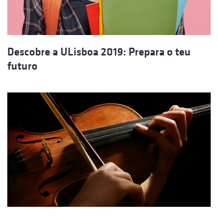
Descobre a ULisboa 2019: Prepara o teu
futuro