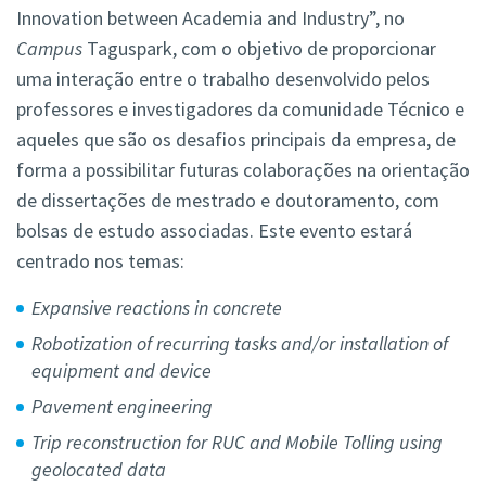
Innovation between Academia and Industry”, no
Campus
Taguspark, com o objetivo de proporcionar
uma interação entre o trabalho desenvolvido pelos
professores e investigadores da comunidade Técnico e
aqueles que são os desafios principais da empresa, de
forma a possibilitar futuras colaborações na orientação
de dissertações de mestrado e doutoramento, com
bolsas de estudo associadas. Este evento estará
centrado nos temas:
Expansive reactions in concrete
Robotization of recurring tasks and/or installation of
equipment and device
Pavement engineering
Trip reconstruction for RUC and Mobile Tolling using
geolocated data