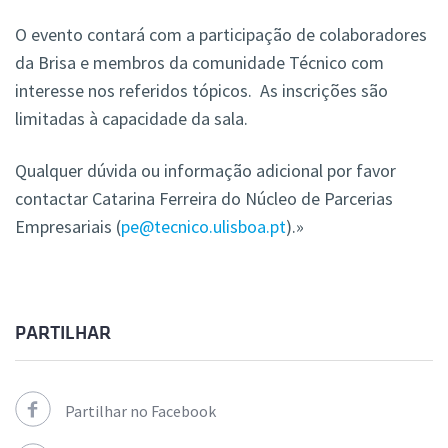
O evento contará com a participação de colaboradores
da Brisa e membros da comunidade Técnico com
interesse nos referidos tópicos. As inscrições são
limitadas à capacidade da sala.
Qualquer dúvida ou informação adicional por favor
contactar Catarina Ferreira do Núcleo de Parcerias
Empresariais (
pe@tecnico.ulisboa.pt
).»
PARTILHAR
Partilhar no Facebook