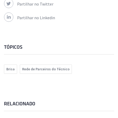
Partilhar no Twitter
Partilhar no Linkedin
TÓPICOS
Brisa
Rede de Parceiros do Técnico
RELACIONADO