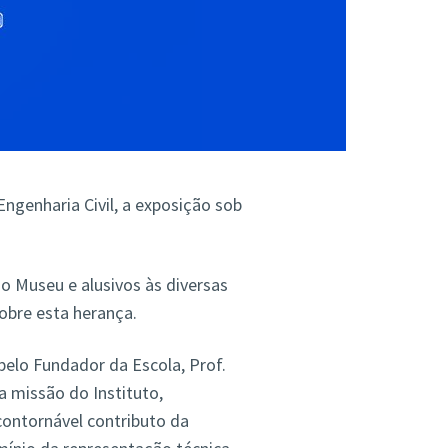
Engenharia Civil, a exposição sob
o Museu e alusivos às diversas
sobre esta herança.
pelo Fundador da Escola, Prof.
 missão do Instituto,
ontornável contributo da