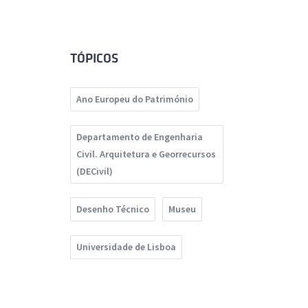
TÓPICOS
Ano Europeu do Património
Departamento de Engenharia
Civil. Arquitetura e Georrecursos
(DECivil)
Desenho Técnico
Museu
Universidade de Lisboa