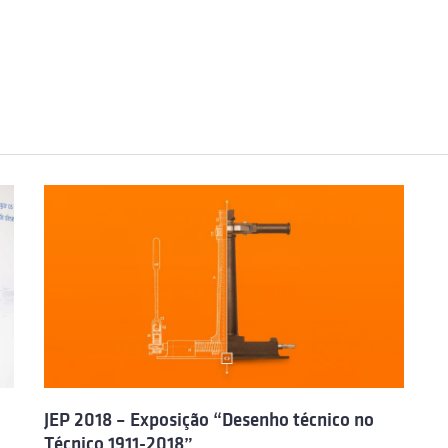
JEP 2018 – Exposição “Desenho técnico no
Técnico 1911-2018”