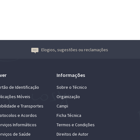
Elogios, sugestões ou reclamações
ver
Informações
rtão de Identificação
Sobre o Técnico
licações Móveis
Organização
bilidade e Transportes
Campi
otocolos e Acordos
Ficha Técnica
rviços Informáticos
Termos e Condições
rviços de Saúde
Direitos de Autor