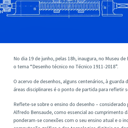
No dia 19 de junho, pelas 18h, inaugura, no Museu de 
o tema “Desenho técnico no Técnico 1911-2018”.
O acervo de desenhos, alguns centenários, à guarda d
áreas disciplinares é o ponto de partida para refletir 
Reflete-se sobre o ensino do desenho – considerado 
Alfredo Bensaude, como essencial ao cumprimento da
ponderam-se conexões com o seu ensino atual e o inc