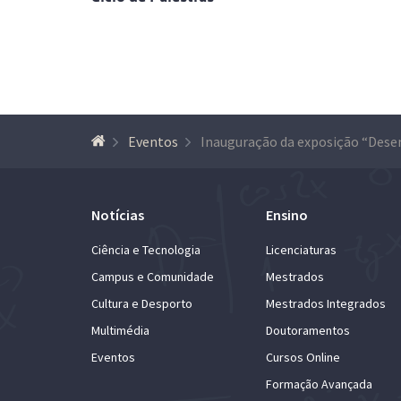
Eventos
Notícias
Ensino
Ciência e Tecnologia
Licenciaturas
Campus e Comunidade
Mestrados
Cultura e Desporto
Mestrados Integrados
Multimédia
Doutoramentos
Eventos
Cursos Online
Formação Avançada