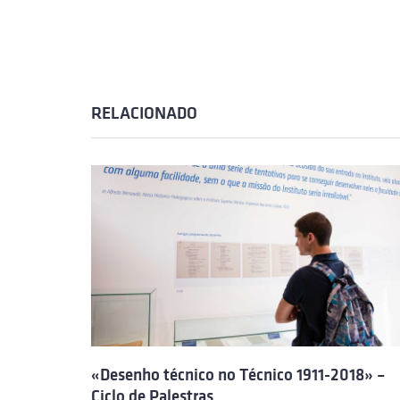
RELACIONADO
«Desenho técnico no Técnico 1911-2018» –
Ciclo de Palestras