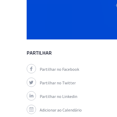
PARTILHAR
Partilhar no Facebook
Partilhar no Twitter
Partilhar no Linkedin
Adicionar ao Calendário