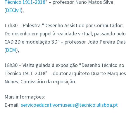
Técnico 1911-2018
” – professor Nuno Matos Silva
(
DECivil
),
17h30 – Palestra “Desenho Assistido por Computador:
Do desenho em papel à realidade virtual, passando pelo
CAD 2D e modelação 3D” – professor João Pereira Dias
(
DEM
),
18h30 – Visita guiada à exposição “Desenho técnico no
Técnico 1911-2018” – doutor arquiteto Duarte Marques
Nunes, Comissário da exposição.
Mais informações:
E-mail:
servicoeducativomuseus@tecnico.ulisboa.pt