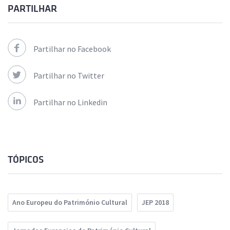
PARTILHAR
Partilhar no Facebook
Partilhar no Twitter
Partilhar no Linkedin
TÓPICOS
Ano Europeu do Património Cultural
JEP 2018