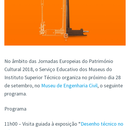
No âmbito das Jornadas Europeias do Património
Cultural 2018, o
Serviço Educativo dos Museus do
Instituto Superior Técnico organiza no próximo dia 28
de setembro, no
Museu de Engenharia Civil
, o seguinte
programa.
Programa
11h00 – Visita guiada à exposição “
Desenho técnico no