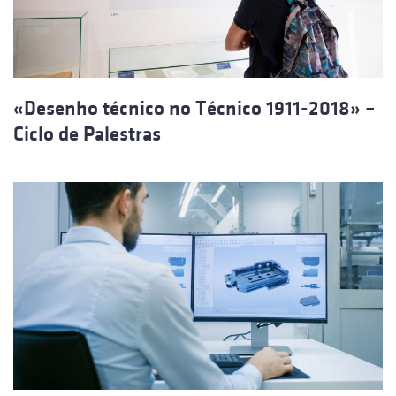
«Desenho técnico no Técnico 1911-2018» –
Ciclo de Palestras