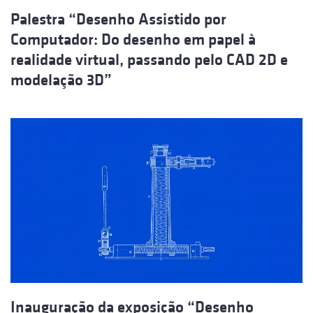
Palestra “Desenho Assistido por
Computador: Do desenho em papel à
realidade virtual, passando pelo CAD 2D e
modelação 3D”
Inauguração da exposição “Desenho