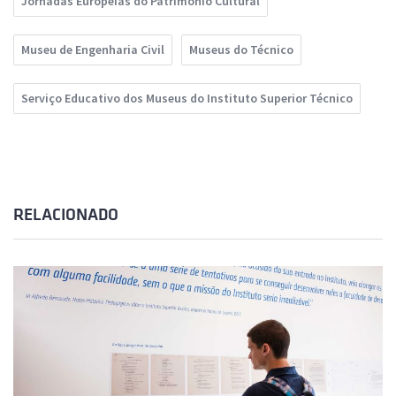
Jornadas Europeias do Património Cultural
Museu de Engenharia Civil
Museus do Técnico
Serviço Educativo dos Museus do Instituto Superior Técnico
RELACIONADO