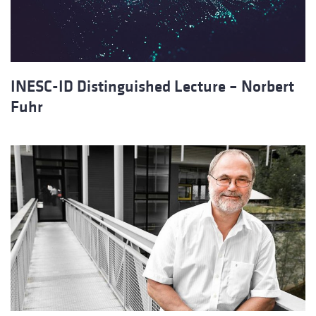
INESC-ID Distinguished Lecture – Norbert
Fuhr