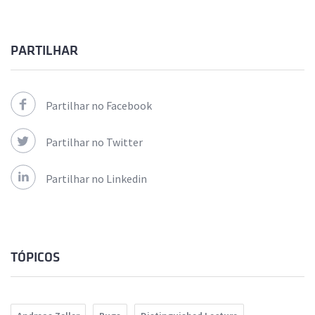
PARTILHAR
Partilhar no Facebook
Partilhar no Twitter
Partilhar no Linkedin
TÓPICOS