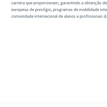
carreira que proporcionam, garantindo a obtenção de
europeias de prestígio, programas de mobilidade in
comunidade internacional de alunos e profissionais da