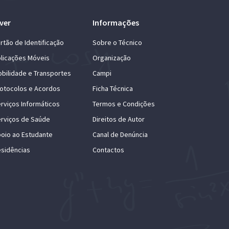
ver
Informações
rtão de Identificação
Sobre o Técnico
licações Móveis
Organização
bilidade e Transportes
Campi
otocolos e Acordos
Ficha Técnica
rviços Informáticos
Termos e Condições
rviços de Saúde
Direitos de Autor
oio ao Estudante
Canal de Denúncia
sidências
Contactos