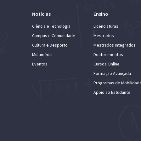
Notícias
Ensino
Ciência e Tecnologia
Licenciaturas
Campus e Comunidade
Mestrados
Cultura e Desporto
Mestrados Integrados
Multimédia
Doutoramentos
Eventos
Cursos Online
Formação Avançada
Programas de Mobilidad
Apoio ao Estudante