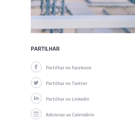
PARTILHAR
Partilhar no Facebook
Partilhar no Twitter
Partilhar no Linkedin
Adicionar ao Calendário