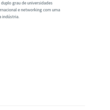
 duplo grau de universidades
ternacional e networking com uma
 indústria.