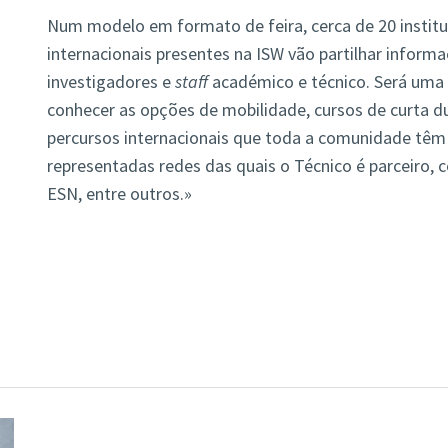
Num modelo em formato de feira, cerca de 20 institu
internacionais presentes na ISW vão partilhar informa
investigadores e
staff
académico e técnico. Será uma 
conhecer as opções de mobilidade, cursos de curta d
percursos internacionais que toda a comunidade têm 
representadas redes das quais o Técnico é parceiro, 
ESN, entre outros.»