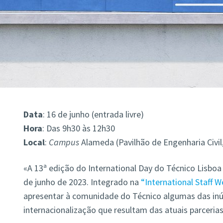
Data
: 16 de junho (entrada livre)
Hora
: Das 9h30 às 12h30
Local
:
Campus
Alameda (Pavilhão de Engenharia Civil,
«A 13ª edição do International Day do Técnico Lisboa
de junho de 2023. Integrado na
“International Staff W
apresentar à comunidade do Técnico algumas das in
internacionalização que resultam das atuais parcerias