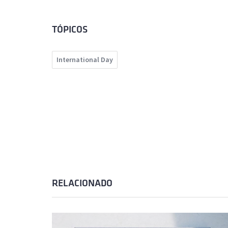
TÓPICOS
International Day
RELACIONADO