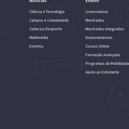
Notícias
Ensino
Ciência e Tecnologia
Licenciaturas
Campus e Comunidade
Mestrados
Cultura e Desporto
Mestrados Integrados
Multimédia
Doutoramentos
Eventos
Cursos Online
Formação Avançada
Programas de Mobilidad
Apoio ao Estudante