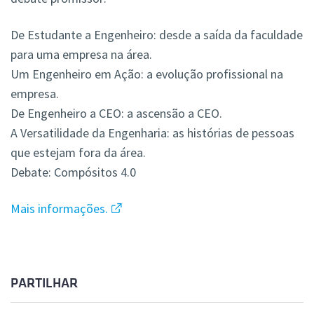
De Estudante a Engenheiro: desde a saída da faculdade
para uma empresa na área.
Um Engenheiro em Ação: a evolução profissional na
empresa.
De Engenheiro a CEO: a ascensão a CEO.
A Versatilidade da Engenharia: as histórias de pessoas
que estejam fora da área.
Debate: Compósitos 4.0
Mais informações.
PARTILHAR