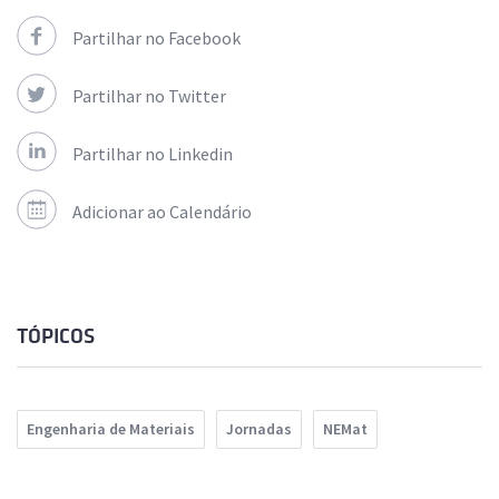
Partilhar no Facebook
Partilhar no Twitter
Partilhar no Linkedin
Adicionar ao Calendário
TÓPICOS
Engenharia de Materiais
Jornadas
NEMat