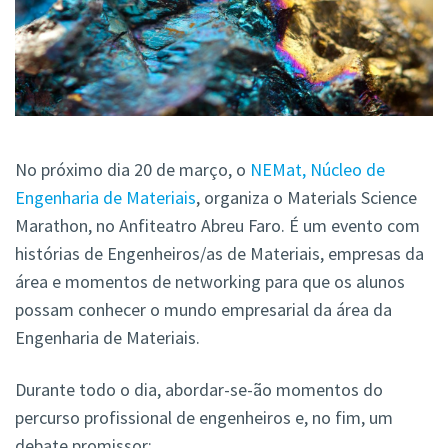
No próximo dia 20 de março, o
NEMat, Núcleo de
Engenharia de Materiais
, organiza o Materials Science
Marathon, no Anfiteatro Abreu Faro. É um evento com
histórias de Engenheiros/as de Materiais, empresas da
área e momentos de networking para que os alunos
possam conhecer o mundo empresarial da área da
Engenharia de Materiais.
Durante todo o dia, abordar-se-ão momentos do
percurso profissional de engenheiros e, no fim, um
debate promissor: