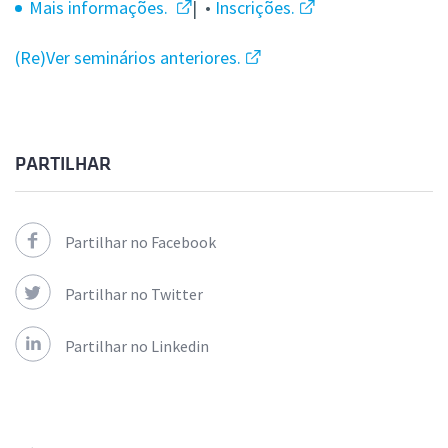
Mais informações.
| •
Inscrições.
(Re)Ver seminários anteriores.
PARTILHAR
Partilhar no Facebook
Partilhar no Twitter
Partilhar no Linkedin