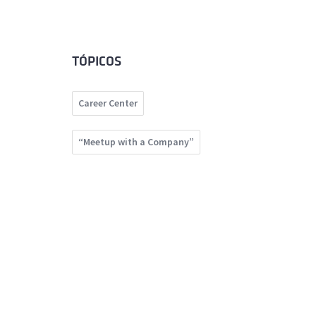
TÓPICOS
Career Center
“Meetup with a Company”