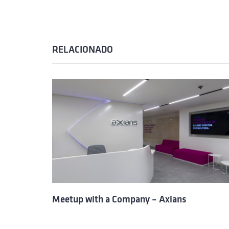
RELACIONADO
Meetup with a Company – Axians