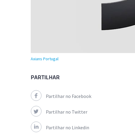
Axians Portugal
PARTILHAR
Partilhar no Facebook
Partilhar no Twitter
Partilhar no Linkedin