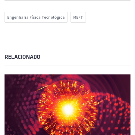
Engenharia Física Tecnológica
MEFT
RELACIONADO