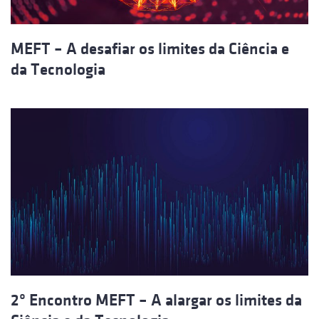
MEFT – A desafiar os limites da Ciência e
da Tecnologia
2º Encontro MEFT – A alargar os limites da