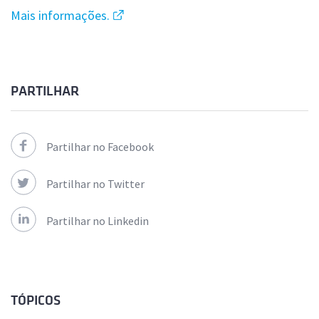
Mais informações.
PARTILHAR
Partilhar no Facebook
Partilhar no Twitter
Partilhar no Linkedin
TÓPICOS