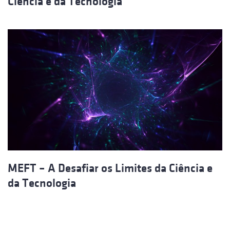
Ciência e da Tecnologia
MEFT – A Desafiar os Limites da Ciência e
da Tecnologia