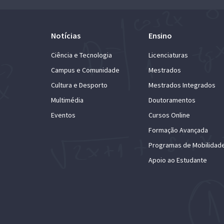
Notícias
Ensino
Ciência e Tecnologia
Licenciaturas
Campus e Comunidade
Mestrados
Cultura e Desporto
Mestrados Integrados
Multimédia
Doutoramentos
Eventos
Cursos Online
Formação Avançada
Programas de Mobilidad
Apoio ao Estudante