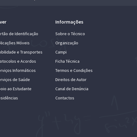
ver
Informações
rtão de Identificação
Sobre o Técnico
licações Móveis
Organização
bilidade e Transportes
Campi
otocolos e Acordos
Ficha Técnica
rviços Informáticos
Termos e Condições
rviços de Saúde
Direitos de Autor
oio ao Estudante
Canal de Denúncia
sidências
Contactos