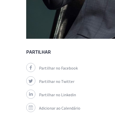
PARTILHAR
Partilhar no Facebook
Partilhar no Twitter
Partilhar no Linkedin
Adicionar ao Calendário