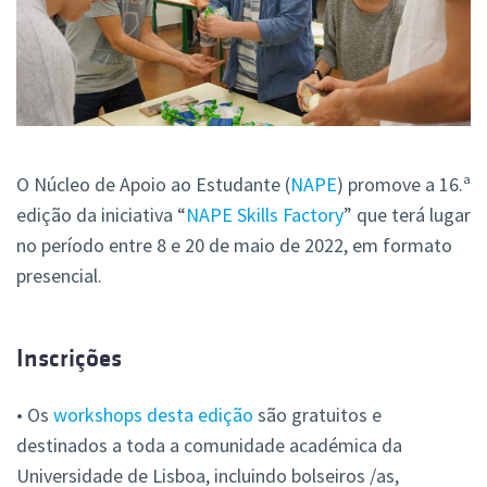
O Núcleo de Apoio ao Estudante (
NAPE
) promove a 16.ª
edição da iniciativa “
NAPE Skills Factory
” que terá lugar
no período entre 8 e 20 de maio de 2022, em formato
presencial.
Inscrições
• Os
workshops desta edição
são gratuitos e
destinados a toda a comunidade académica da
Universidade de Lisboa, incluindo bolseiros /as,