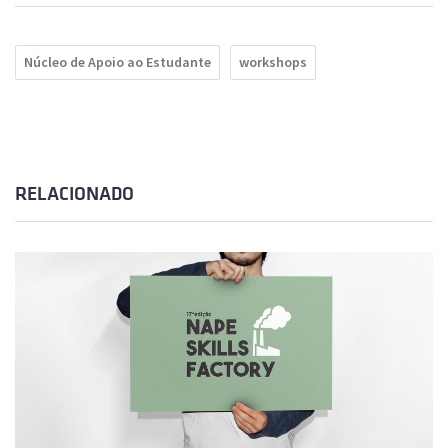
Núcleo de Apoio ao Estudante
workshops
RELACIONADO