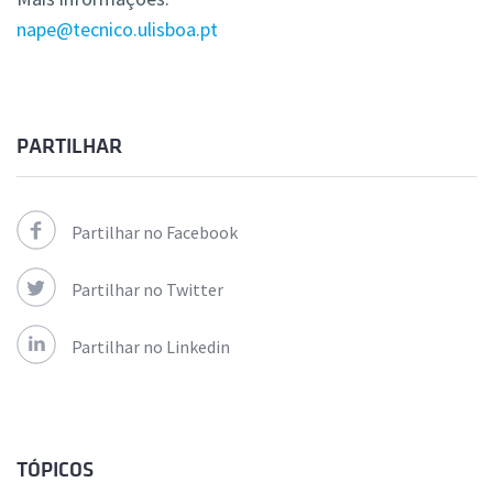
nape@tecnico.ulisboa.pt
PARTILHAR
Partilhar no Facebook
Partilhar no Twitter
Partilhar no Linkedin
TÓPICOS