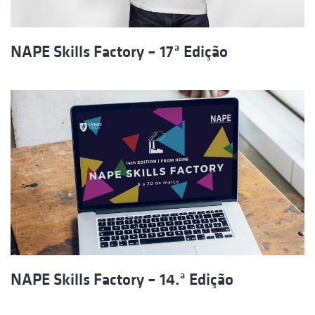
NAPE Skills Factory – 17ª Edição
NAPE Skills Factory – 14.ª Edição