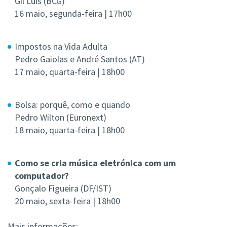
Gil Luís (BCG)
16 maio, segunda-feira | 17h00
Impostos na Vida Adulta
Pedro Gaiolas e André Santos (AT)
17 maio, quarta-feira | 18h00
Bolsa: porquê, como e quando
Pedro Wilton (Euronext)
18 maio, quarta-feira | 18h00
Como se cria música eletrónica com um
computador?
Gonçalo Figueira (DF/IST)
20 maio, sexta-feira | 18h00
Mais informações: