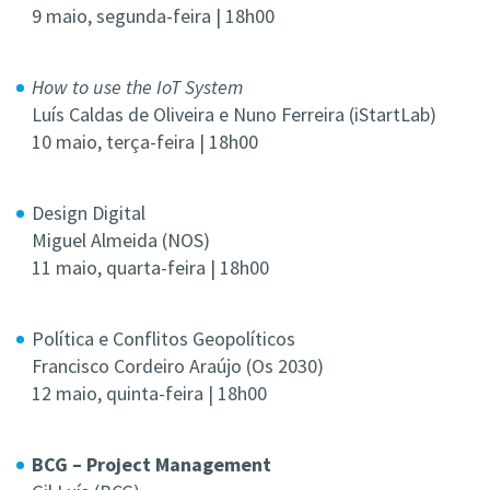
9 maio, segunda-feira | 18h00
How to use the IoT System
Luís Caldas de Oliveira e Nuno Ferreira (iStartLab)
10 maio, terça-feira | 18h00
Design Digital
Miguel Almeida (NOS)
11 maio, quarta-feira | 18h00
Política e Conflitos Geopolíticos
Francisco Cordeiro Araújo (Os 2030)
12 maio, quinta-feira | 18h00
BCG – Project Management