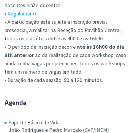
docentes e não docentes.
•
Regulamento.
• A participação está sujeita a inscrição prévia,
presencial, a realizar na Receção do Pavilhão Central,
todos os dias úteis entre as 9h00 e as 16h00.
• O período de inscrição decorre
até às 16h00 do dia
útil anterior
ao da realização de cada workshop, caso
ainda tenha vagas por preencher. Todos os workshops
têm um número de vagas limitado.
• Duração de cada sessão: 90 a 120 minutos.
Agenda
Suporte Básico de Vida
João Rodrigues e Pedro Marçalo (CVP/INEM)