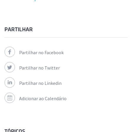
PARTILHAR
Partilhar no Facebook
Partilhar no Twitter
Partilhar no Linkedin
Adicionar ao Calendário
TÓPICOS