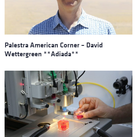
Palestra American Corner – David
Wettergreen **Adiada**