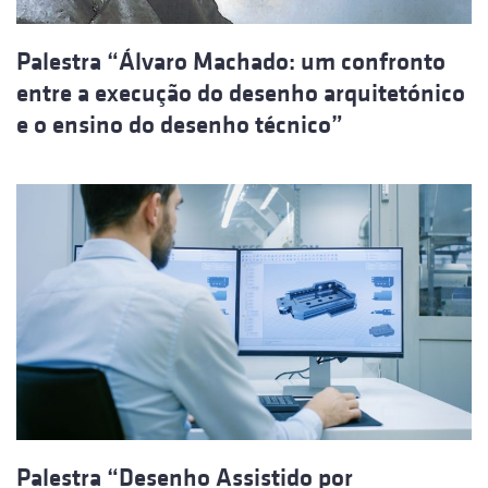
Palestra “Álvaro Machado: um confronto
entre a execução do desenho arquitetónico
e o ensino do desenho técnico”
Palestra “Desenho Assistido por