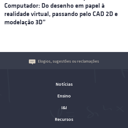
Computador: Do desenho em papel à
realidade virtual, passando pelo CAD 2D e
modelação 3D”
Elogios, sugestões ou reclamações
Notícias
Ensino
I&I
Recursos