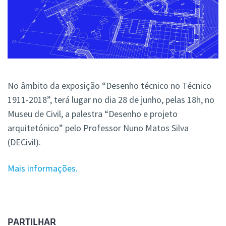
No âmbito da exposição “Desenho técnico no Técnico
1911-2018”, terá lugar no dia 28 de junho, pelas 18h, no
Museu de Civil, a palestra “Desenho e projeto
arquitetónico” pelo Professor Nuno Matos Silva
(DECivil).
Mais informações.
PARTILHAR