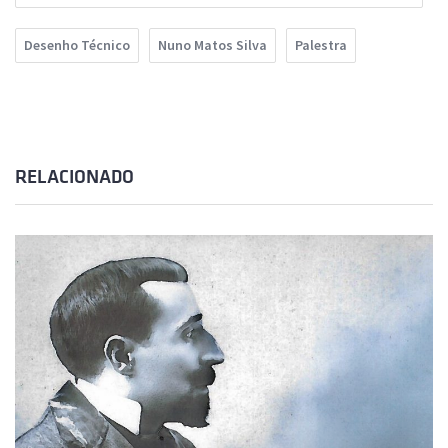
Desenho Técnico
Nuno Matos Silva
Palestra
RELACIONADO