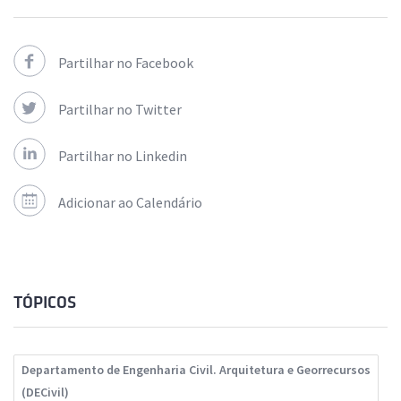
Partilhar no Facebook
Partilhar no Twitter
Partilhar no Linkedin
Adicionar ao Calendário
TÓPICOS
Departamento de Engenharia Civil. Arquitetura e Georrecursos
(DECivil)