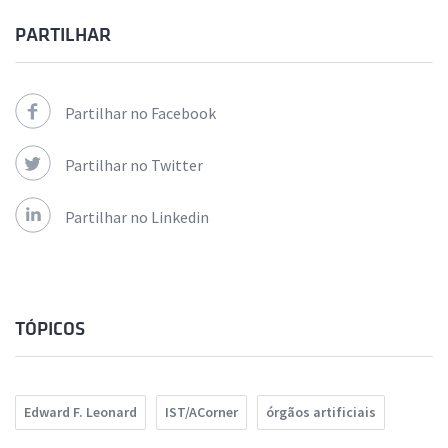
PARTILHAR
Partilhar no Facebook
Partilhar no Twitter
Partilhar no Linkedin
TÓPICOS
Edward F. Leonard
IST/ACorner
órgãos artificiais