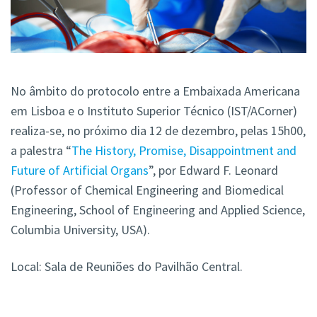
No âmbito do protocolo entre a Embaixada Americana
em Lisboa e o Instituto Superior Técnico (IST/ACorner)
realiza-se, no próximo dia 12 de dezembro, pelas 15h00,
a palestra “
The History, Promise, Disappointment and
Future of Artificial Organs
”, por Edward F. Leonard
(Professor of Chemical Engineering and Biomedical
Engineering, School of Engineering and Applied Science,
Columbia University, USA).
Local: Sala de Reuniões do Pavilhão Central.