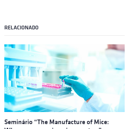
RELACIONADO
Seminário “The Manufacture of Mice: