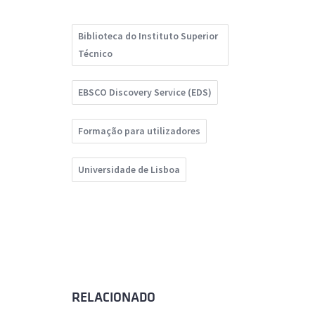
Biblioteca do Instituto Superior
Técnico
EBSCO Discovery Service (EDS)
Formação para utilizadores
Universidade de Lisboa
RELACIONADO