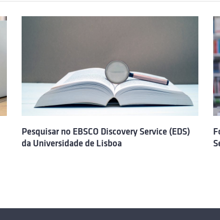
Pesquisar no EBSCO Discovery Service (EDS)
F
da Universidade de Lisboa
S