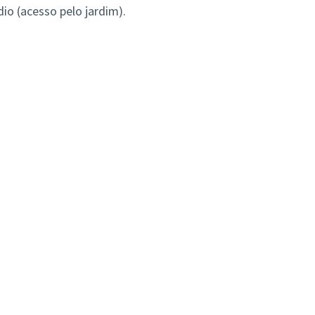
dio (acesso pelo jardim).