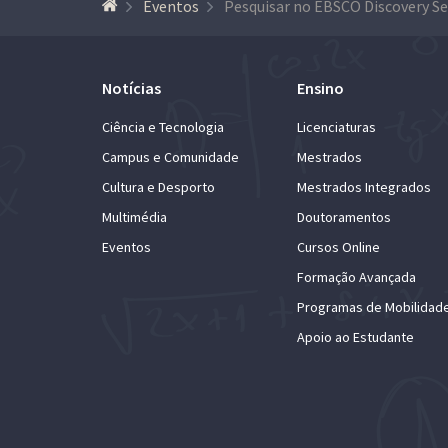
Eventos
Notícias
Ensino
Ciência e Tecnologia
Licenciaturas
Campus e Comunidade
Mestrados
Cultura e Desporto
Mestrados Integrados
Multimédia
Doutoramentos
Eventos
Cursos Online
Formação Avançada
Programas de Mobilidad
Apoio ao Estudante