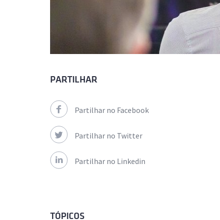
PARTILHAR
Partilhar no Facebook
Partilhar no Twitter
Partilhar no Linkedin
TÓPICOS