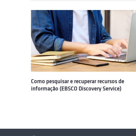
Como pesquisar e recuperar recursos de
informação (EBSCO Discovery Service)