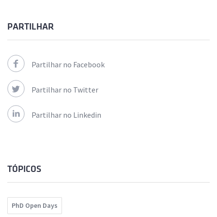
PARTILHAR
Partilhar no Facebook
Partilhar no Twitter
Partilhar no Linkedin
TÓPICOS
PhD Open Days