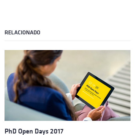
RELACIONADO
PhD Open Days 2017