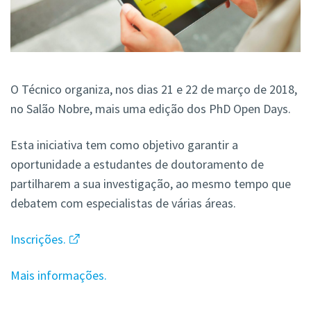
O Técnico organiza, nos dias 21 e 22 de março de 2018,
no Salão Nobre, mais uma edição dos PhD Open Days.
Esta iniciativa tem como objetivo garantir a
oportunidade a estudantes de doutoramento de
partilharem a sua investigação, ao mesmo tempo que
debatem com especialistas de várias áreas.
Inscrições.
Mais informações.