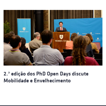
2.ª edição dos PhD Open Days discute
Mobilidade e Envelhecimento