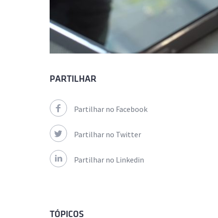
PARTILHAR
Partilhar no Facebook
Partilhar no Twitter
Partilhar no Linkedin
TÓPICOS