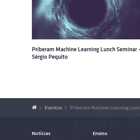
Priberam Machine Learning Lunch Seminar 
Sérgio Pequito
Eventos
Notícias
Ensino