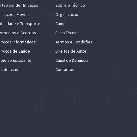
rtão de Identificação
Sobre o Técnico
licações Móveis
Organização
bilidade e Transportes
Campi
otocolos e Acordos
Ficha Técnica
rviços Informáticos
Termos e Condições
rviços de Saúde
Direitos de Autor
oio ao Estudante
Canal de Denúncia
sidências
Contactos