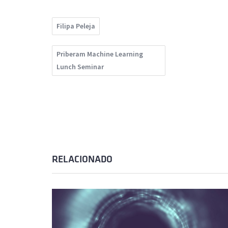
Filipa Peleja
Priberam Machine Learning
Lunch Seminar
RELACIONADO