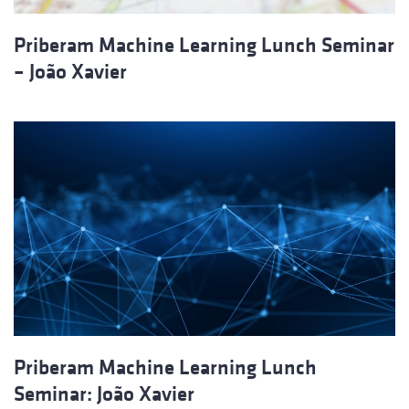
Priberam Machine Learning Lunch Seminar
– João Xavier
Priberam Machine Learning Lunch
Seminar: João Xavier