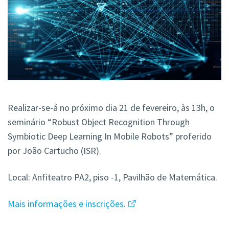
Realizar-se-á no próximo dia 21 de fevereiro, às 13h, o
seminário “Robust Object Recognition Through
Symbiotic Deep Learning In Mobile Robots” proferido
por João Cartucho (ISR).
Local: Anfiteatro PA2, piso -1, Pavilhão de Matemática.
Mais informações e inscrições.