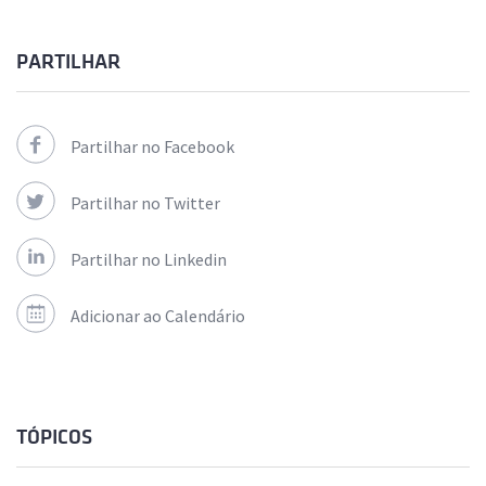
PARTILHAR
Partilhar no Facebook
Partilhar no Twitter
Partilhar no Linkedin
Adicionar ao Calendário
TÓPICOS