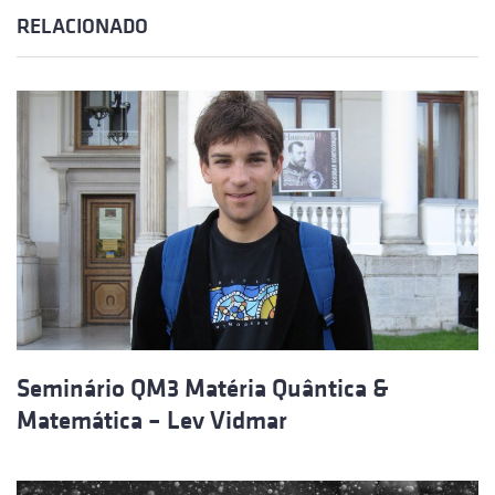
RELACIONADO
Seminário QM3 Matéria Quântica &
Matemática – Lev Vidmar