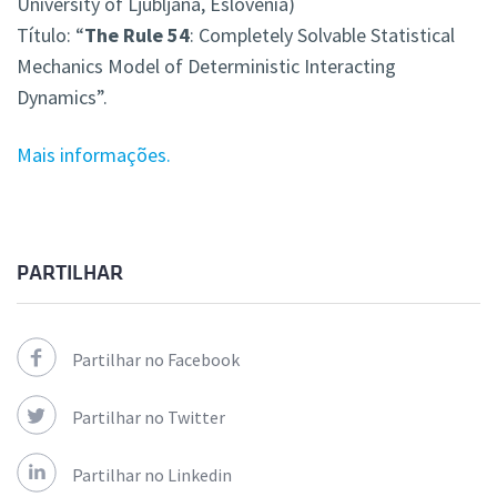
University of Ljubljana, Eslovénia)
Título: “
The Rule 54
: Completely Solvable Statistical
Mechanics Model of Deterministic Interacting
Dynamics”.
Mais informações.
PARTILHAR
Partilhar no Facebook
Partilhar no Twitter
Partilhar no Linkedin