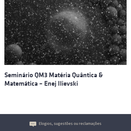
Seminário QM3 Matéria Quântica &
Matemática – Enej Ilievski
Elogios, sugestões ou reclamações