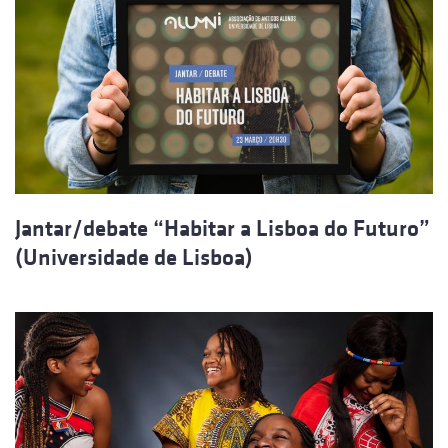
Jantar/debate “Habitar a Lisboa do Futuro”
(Universidade de Lisboa)