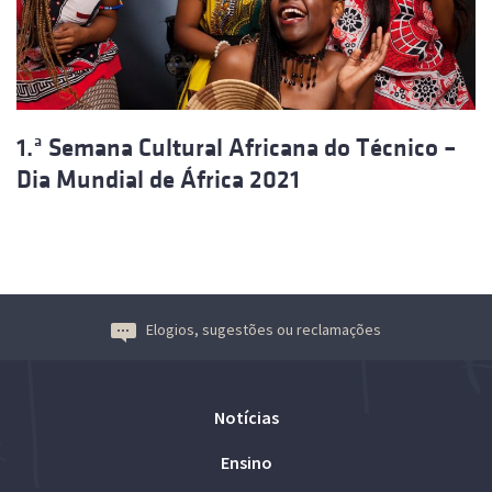
1.ª Semana Cultural Africana do Técnico –
Dia Mundial de África 2021
Elogios, sugestões ou reclamações
Notícias
Ensino