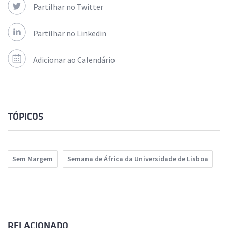
Partilhar no Twitter
Partilhar no Linkedin
Adicionar ao Calendário
TÓPICOS
Sem Margem
Semana de África da Universidade de Lisboa
RELACIONADO