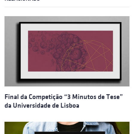
Final da Competição “3 Minutos de Tese”
da Universidade de Lisboa