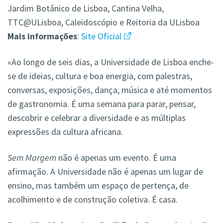
Jardim Botânico de Lisboa, Cantina Velha,
TTC@ULisboa, Caleidoscópio e Reitoria da ULisboa
Mais
informações
:
Site Oficial
«Ao longo de seis dias, a Universidade de Lisboa enche-
se de ideias, cultura e boa energia, com palestras,
conversas, exposições, dança, música e até momentos
de gastronomia. É uma semana para parar, pensar,
descobrir e celebrar a diversidade e as múltiplas
expressões da cultura africana.
Sem Margem
não é apenas um evento. É uma
afirmação. A Universidade não é apenas um lugar de
ensino, mas também um espaço de pertença, de
acolhimento e de construção coletiva. É casa.