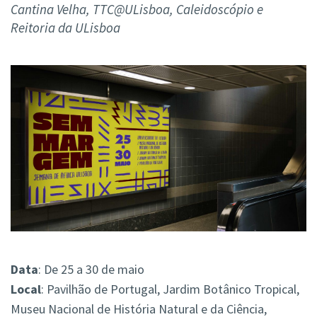
Cantina Velha, TTC@ULisboa, Caleidoscópio e
Reitoria da ULisboa
Data
: De 25 a 30 de maio
Local
: Pavilhão de Portugal, Jardim Botânico Tropical,
Museu Nacional de História Natural e da Ciência,