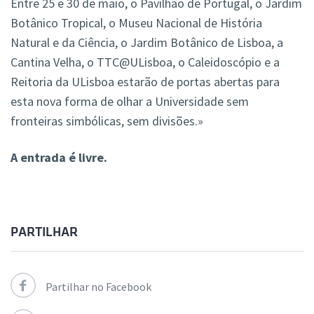
Entre 25 e 30 de maio, o Pavilhão de Portugal, o Jardim
Botânico Tropical, o Museu Nacional de História
Natural e da Ciência, o Jardim Botânico de Lisboa, a
Cantina Velha, o TTC@ULisboa, o Caleidoscópio e a
Reitoria da ULisboa estarão de portas abertas para
esta nova forma de olhar a Universidade sem
fronteiras simbólicas, sem divisões.»
A entrada é livre.
PARTILHAR
Partilhar no Facebook