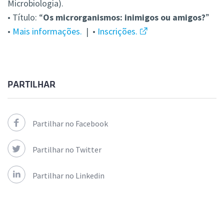
Microbiologia).
• Título: “
Os microrganismos: inimigos ou amigos?
”
•
Mais informações.
| •
Inscrições.
PARTILHAR
Partilhar no Facebook
Partilhar no Twitter
Partilhar no Linkedin