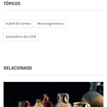
TÓPICOS
Isabel Sá Correia
Microorganismos
Seminários do C2TN
RELACIONADO