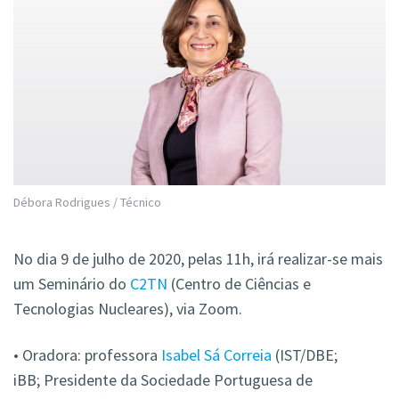
Débora Rodrigues / Técnico
No dia 9 de julho de 2020, pelas 11h, irá realizar-se mais
um Seminário do
C2TN
(Centro de Ciências e
Tecnologias Nucleares), via Zoom.
• Oradora: professora
Isabel Sá Correia
(IST/DBE;
iBB; Presidente da Sociedade Portuguesa de