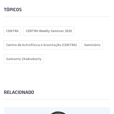
TÓPICOS
CENTRA
CENTRA Weekly Seminar 2020
Centro de Astrofísica e Gravitação (CENTRA)
Seminário
Sumanta Chakraborty
RELACIONADO