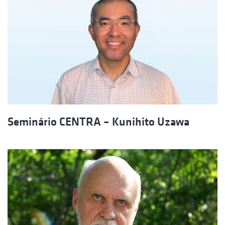
Seminário CENTRA – Kunihito Uzawa