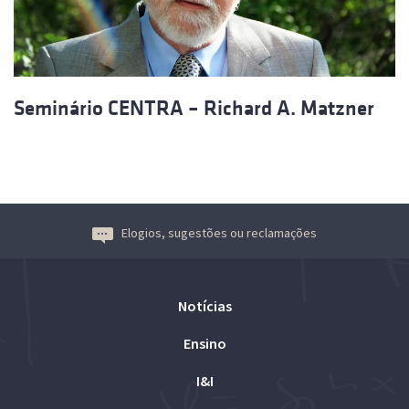
Seminário CENTRA – Richard A. Matzner
Elogios, sugestões ou reclamações
Notícias
Ensino
I&I