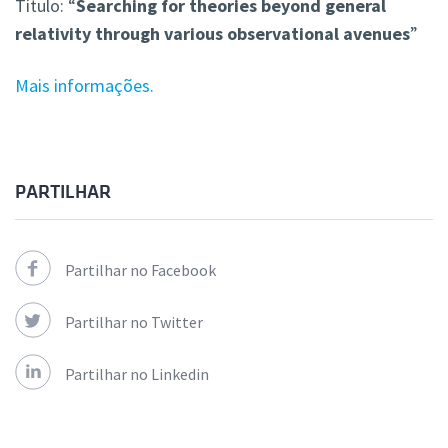
Título: “
Searching for theories beyond general
relativity through various observational avenues
”
Mais informações.
PARTILHAR
Partilhar no Facebook
Partilhar no Twitter
Partilhar no Linkedin