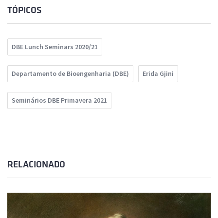
TÓPICOS
DBE Lunch Seminars 2020/21
Departamento de Bioengenharia (DBE)
Erida Gjini
Seminários DBE Primavera 2021
RELACIONADO