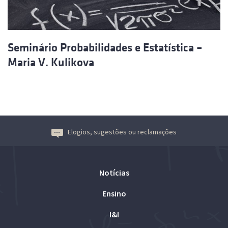
Seminário Probabilidades e Estatística –
Maria V. Kulikova
Elogios, sugestões ou reclamações
Notícias
Ensino
I&I