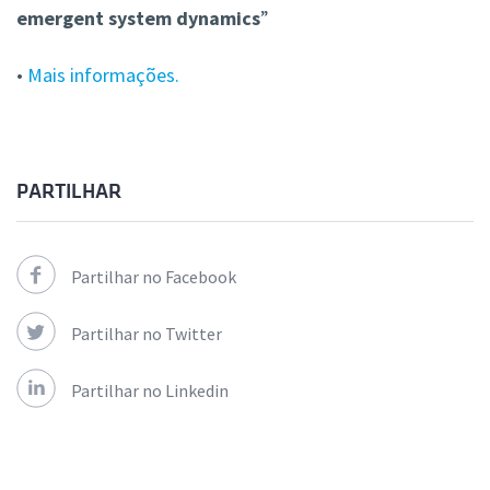
emergent system dynamics
”
•
Mais informações.
PARTILHAR
Partilhar no Facebook
Partilhar no Twitter
Partilhar no Linkedin