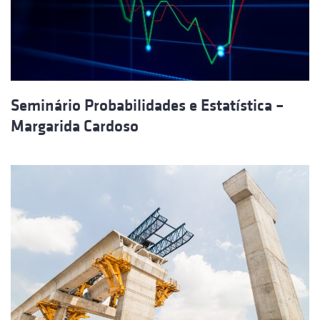
Seminário Probabilidades e Estatística –
Margarida Cardoso