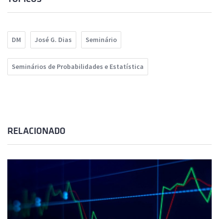
DM
José G. Dias
Seminário
Seminários de Probabilidades e Estatística
RELACIONADO