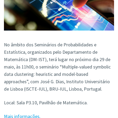
No âmbito dos Seminários de Probabilidades e
Estatística, organizados pelo Departamento de
Matemática (DM-IST), terá lugar no próximo dia 29 de
maio, às 11h00, o seminário “Multiple-valued symbolic
data clustering: heuristic and model-based
approaches”, com José G. Dias, Instituto Universitário
de Lisboa (ISCTE-IUL), BRU-IUL, Lisboa, Portugal.
Local: Sala P3.10, Pavilhão de Matemática.
Mais informações.