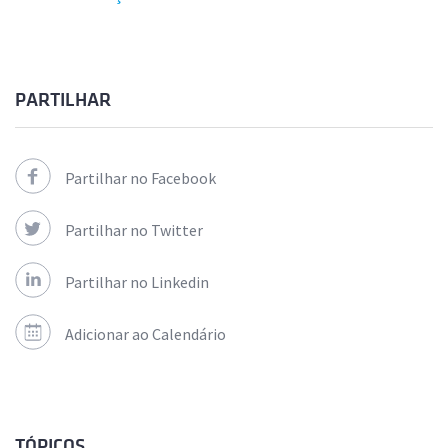
PARTILHAR
Partilhar no Facebook
Partilhar no Twitter
Partilhar no Linkedin
Adicionar ao Calendário
TÓPICOS