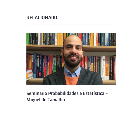
RELACIONADO
Seminário Probabilidades e Estatística –
Miguel de Carvalho