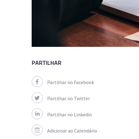
PARTILHAR
Partilhar no Facebook
Partilhar no Twitter
Partilhar no Linkedin
Adicionar ao Calendário