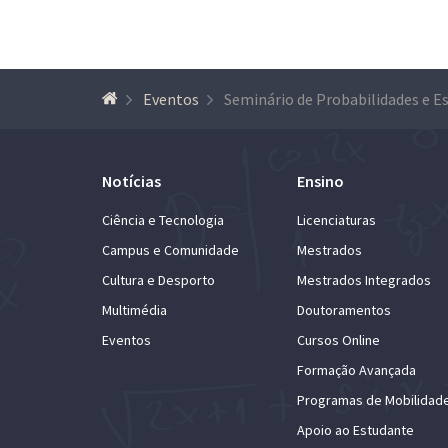
Eventos
Notícias
Ensino
Ciência e Tecnologia
Licenciaturas
Campus e Comunidade
Mestrados
Cultura e Desporto
Mestrados Integrados
Multimédia
Doutoramentos
Eventos
Cursos Online
Formação Avançada
Programas de Mobilidad
Apoio ao Estudante