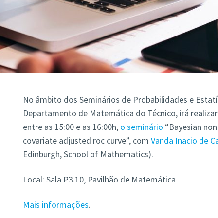
No âmbito dos Seminários de Probabilidades e Estatí
Departamento de Matemática do Técnico, irá realizar-
entre as 15:00 e as 16:00h,
o seminário
“Bayesian nonp
covariate adjusted roc curve”, com
Vanda Inacio de C
Edinburgh, School of Mathematics).
Local: Sala P3.10, Pavilhão de Matemática
Mais informações
.