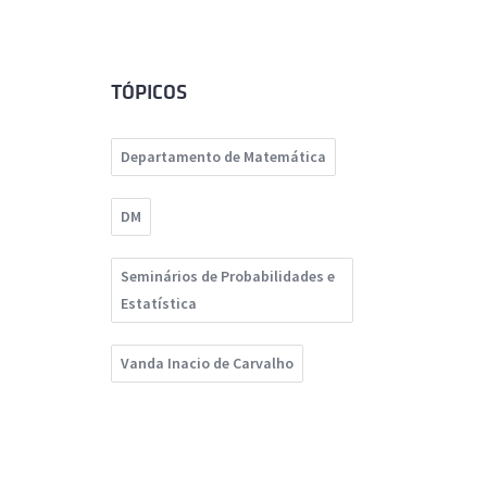
TÓPICOS
Departamento de Matemática
DM
Seminários de Probabilidades e
Estatística
Vanda Inacio de Carvalho