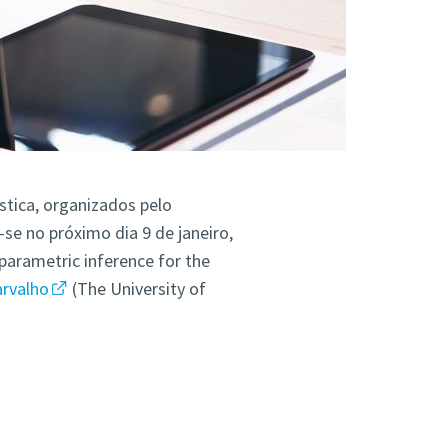
stica, organizados pelo
se no próximo dia 9 de janeiro,
arametric inference for the
arvalho
(The University of