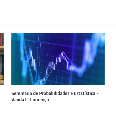
Seminário de Probabilidades e Estatística –
Vanda L. Lourenço