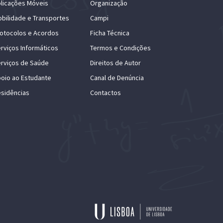
licações Móveis
Organização
bilidade e Transportes
Campi
otocolos e Acordos
Ficha Técnica
rviços Informáticos
Termos e Condições
rviços de Saúde
Direitos de Autor
oio ao Estudante
Canal de Denúncia
sidências
Contactos