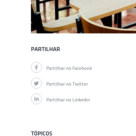
PARTILHAR
Partilhar no Facebook
Partilhar no Twitter
Partilhar no Linkedin
TÓPICOS