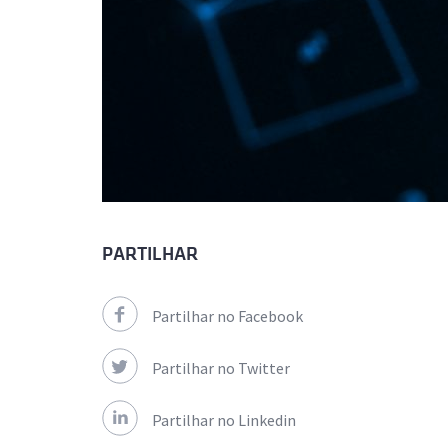
PARTILHAR
Partilhar no Facebook
Partilhar no Twitter
Partilhar no Linkedin