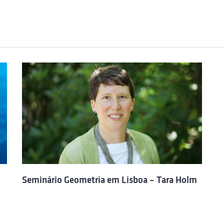
Seminário Geometria em Lisboa – Tara Holm