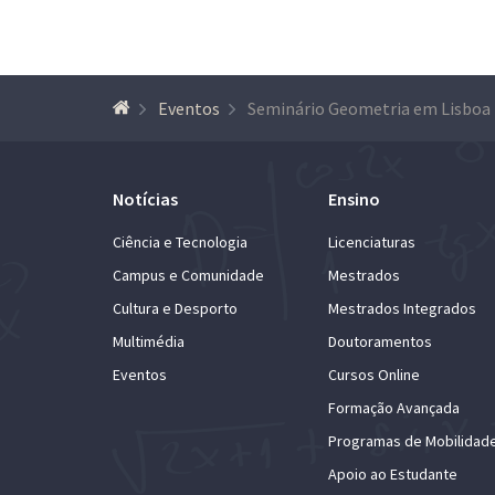
Eventos
Se
Notícias
Ensino
Ciência e Tecnologia
Licenciaturas
Campus e Comunidade
Mestrados
Cultura e Desporto
Mestrados Integrados
Multimédia
Doutoramentos
Eventos
Cursos Online
Formação Avançada
Programas de Mobilidad
Apoio ao Estudante