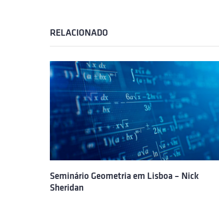
RELACIONADO
Seminário Geometria em Lisboa – Nick
Sheridan