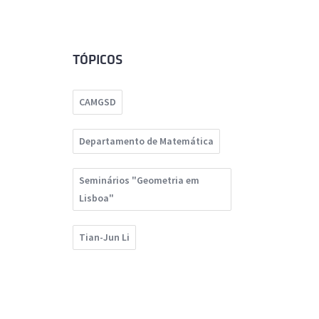
TÓPICOS
CAMGSD
Departamento de Matemática
Seminários "Geometria em
Lisboa"
Tian-Jun Li