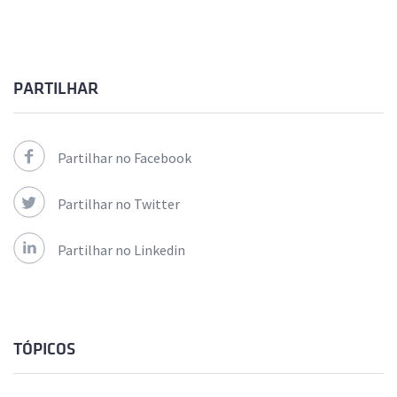
PARTILHAR
Partilhar no Facebook
Partilhar no Twitter
Partilhar no Linkedin
TÓPICOS