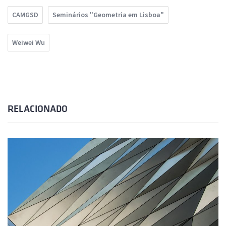
CAMGSD
Seminários "Geometria em Lisboa"
Weiwei Wu
RELACIONADO