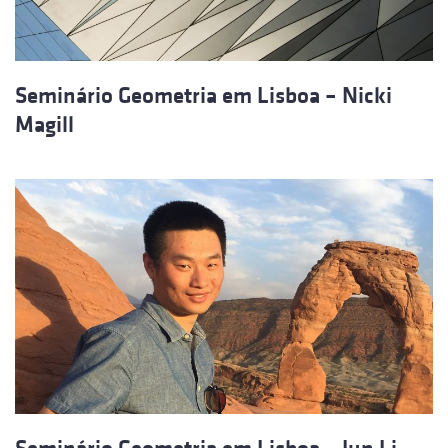
Seminário Geometria em Lisboa – Nicki
Magill