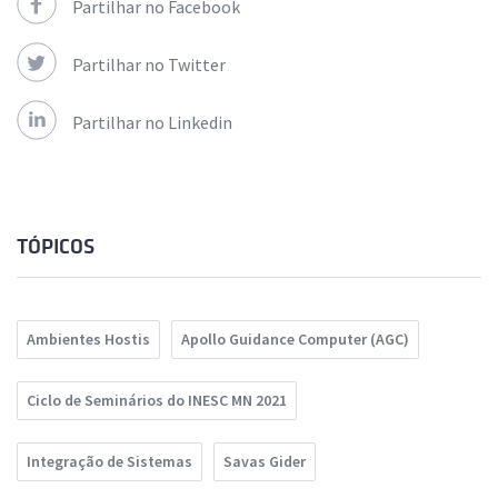
Partilhar no Facebook
Partilhar no Twitter
Partilhar no Linkedin
TÓPICOS
Ambientes Hostis
Apollo Guidance Computer (AGC)
Ciclo de Seminários do INESC MN 2021
Integração de Sistemas
Savas Gider