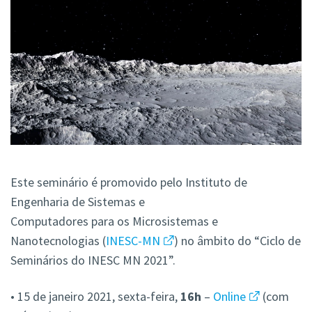
Este seminário é promovido pelo Instituto de
Engenharia de Sistemas e
Computadores para os Microsistemas e
Nanotecnologias (
INESC-MN
) no âmbito do “Ciclo de
Seminários
do INESC MN 2021”.
• 15 de janeiro 2021, sexta-feira,
16h
–
Online
(com