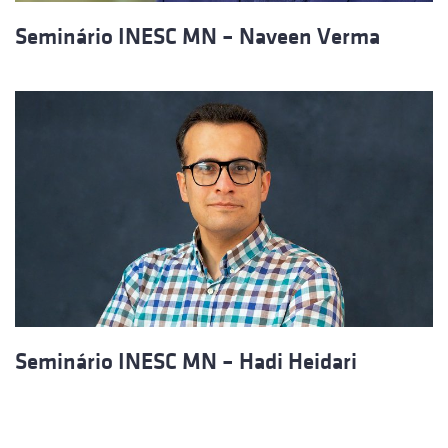
Seminário INESC MN – Naveen Verma
Seminário INESC MN – Hadi Heidari