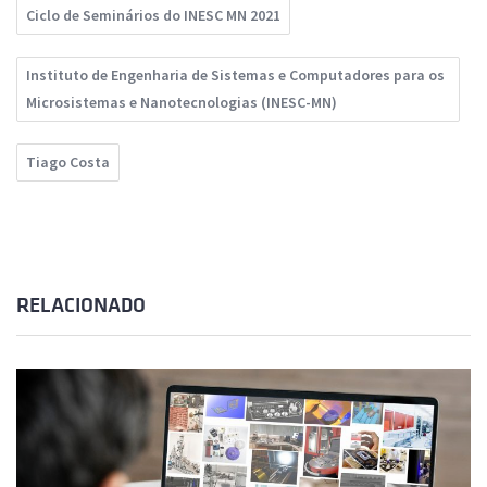
Ciclo de Seminários do INESC MN 2021
Instituto de Engenharia de Sistemas e Computadores para os
Microsistemas e Nanotecnologias (INESC-MN)
Tiago Costa
RELACIONADO