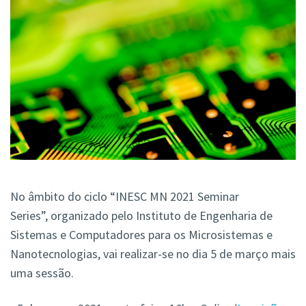
No âmbito do ciclo “INESC MN 2021 Seminar
Series”, organizado pelo Instituto de Engenharia de
Sistemas e Computadores para os Microsistemas e
Nanotecnologias, vai realizar-se no dia 5 de março mais
uma sessão.