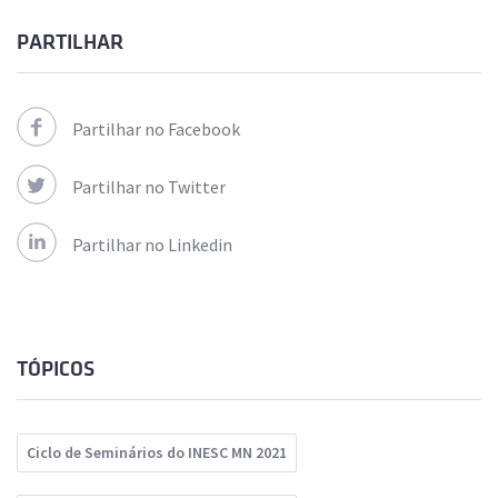
PARTILHAR
Partilhar no Facebook
Partilhar no Twitter
Partilhar no Linkedin
TÓPICOS
Ciclo de Seminários do INESC MN 2021