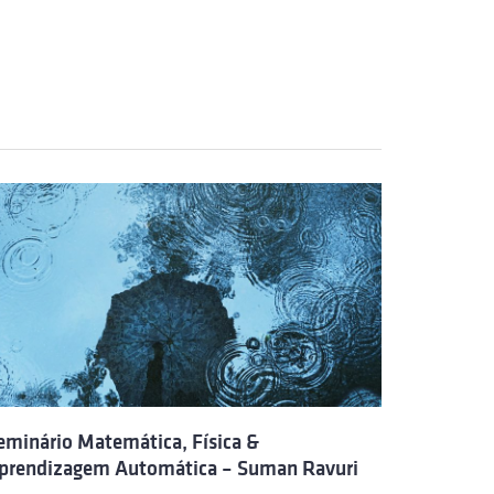
eminário Matemática, Física &
prendizagem Automática – Suman Ravuri