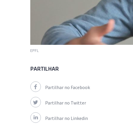
EPFL
PARTILHAR
Partilhar no Facebook
Partilhar no Twitter
Partilhar no Linkedin