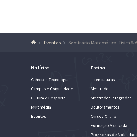
Eventos
Notícias
Ensino
Ciência e Tecnologia
Licenciaturas
Campus e Comunidade
Mestrados
Cultura e Desporto
Mestrados Integrados
Multimédia
Doutoramentos
Eventos
Cursos Online
Formação Avançada
Programas de Mobilidad