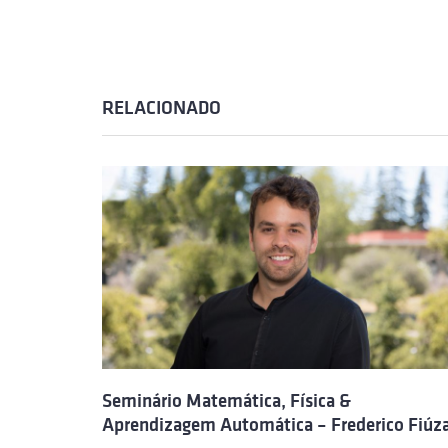
RELACIONADO
Seminário Matemática, Física &
Aprendizagem Automática – Frederico Fiúz