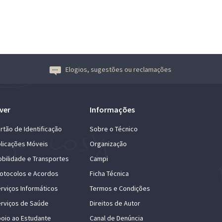
Elogios, sugestões ou reclamações
ver
Informações
rtão de Identificação
Sobre o Técnico
licações Móveis
Organização
bilidade e Transportes
Campi
otocolos e Acordos
Ficha Técnica
rviços Informáticos
Termos e Condições
rviços de Saúde
Direitos de Autor
oio ao Estudante
Canal de Denúncia