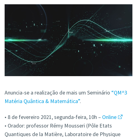
Anuncia-se a realização de mais um Seminário
“QM^3
Matéria Quântica & Matemática”
.
• 8 de fevereiro 2021, segunda-feira, 10h –
Online
• Orador: professor Rémy Mousseri (Pôle Etats
Quantiques de la Matière, Laboratoire de Physique