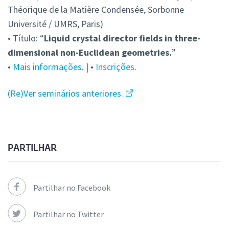
Théorique de la Matière Condensée, Sorbonne
Université / UMRS, Paris)
• Título: “
Liquid crystal director fields in three-
dimensional non-Euclidean geometries.
”
•
Mais informações.
| •
Inscrições
.
(Re)Ver seminários anteriores.
PARTILHAR
Partilhar no Facebook
Partilhar no Twitter