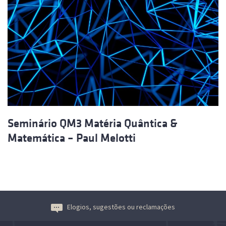
Seminário QM3 Matéria Quântica &
Matemática – Paul Melotti
Elogios, sugestões ou reclamações