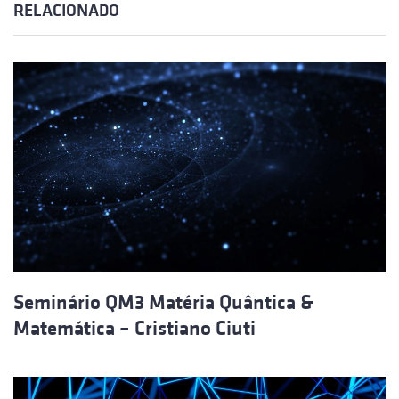
RELACIONADO
Seminário QM3 Matéria Quântica &
Matemática – Cristiano Ciuti