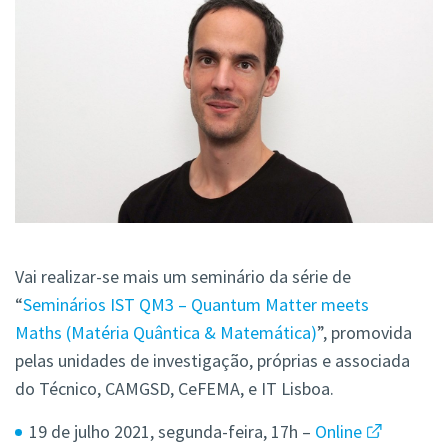
Vai realizar-se mais um seminário da série de
“
Seminários IST QM3 – Quantum Matter meets
Maths (Matéria Quântica & Matemática)
”, promovida
pelas unidades de investigação, próprias e associada
do Técnico, CAMGSD, CeFEMA, e IT Lisboa.
19 de julho 2021, segunda-feira, 17h –
Online