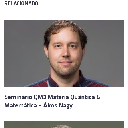
RELACIONADO
Seminário QM3 Matéria Quântica &
Matemática – Ákos Nagy