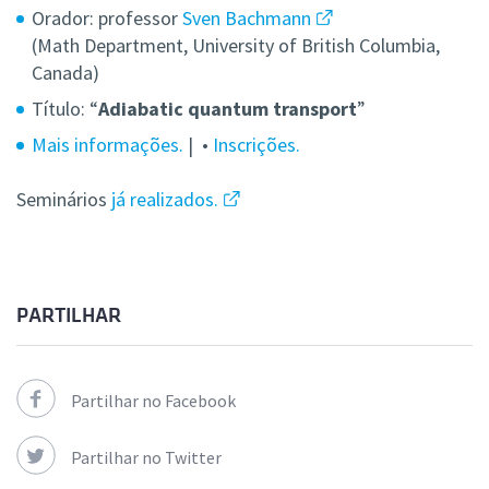
Orador: professor
Sven Bachmann
(Math Department, University of British Columbia,
Canada)
Título: “
Adiabatic quantum transport
”
Mais informações.
| •
Inscrições.
Seminários
já realizados.
PARTILHAR
Partilhar no Facebook
Partilhar no Twitter