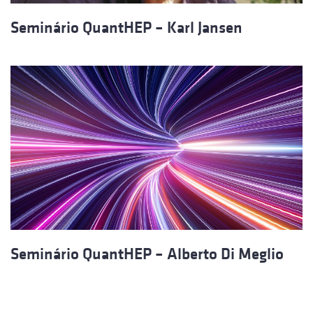
Seminário QuantHEP – Karl Jansen
Seminário QuantHEP – Alberto Di Meglio