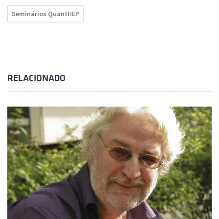
Seminários QuantHEP
RELACIONADO