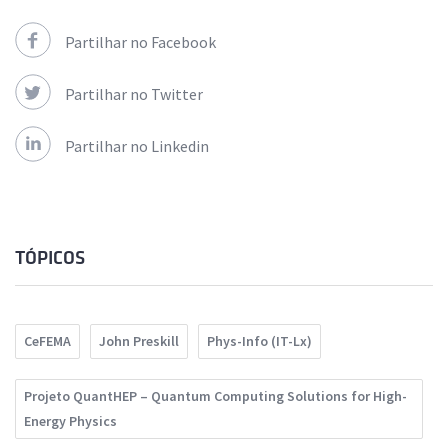
Partilhar no Facebook
Partilhar no Twitter
Partilhar no Linkedin
TÓPICOS
CeFEMA
John Preskill
Phys-Info (IT-Lx)
Projeto QuantHEP – Quantum Computing Solutions for High-
Energy Physics