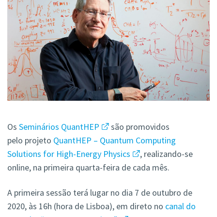
Os
Seminários QuantHEP
são promovidos
pelo projeto
QuantHEP – Quantum Computing
Solutions for High-Energy Physics
, realizando-se
online, na primeira quarta-feira de cada mês.
A primeira sessão terá lugar no dia 7 de outubro de
2020, às 16h (hora de Lisboa), em direto no
canal do