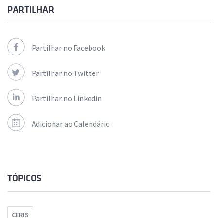
PARTILHAR
Partilhar no Facebook
Partilhar no Twitter
Partilhar no Linkedin
Adicionar ao Calendário
TÓPICOS
CERIS