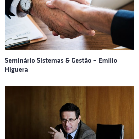
Seminário Sistemas & Gestão – Emilio
Higuera