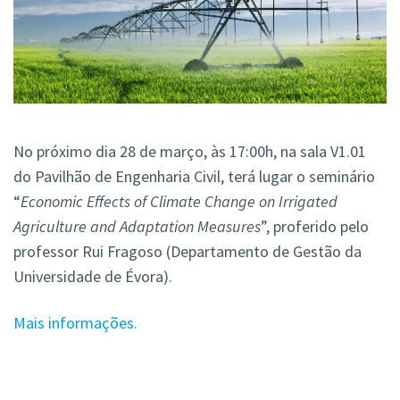
No próximo dia 28 de março, às 17:00h, na sala V1.01
do Pavilhão de Engenharia Civil, terá lugar o seminário
“
Economic Effects of Climate Change on Irrigated
Agriculture and Adaptation Measures
”, proferido pelo
professor Rui Fragoso (Departamento de Gestão da
Universidade de Évora).
Mais informações.