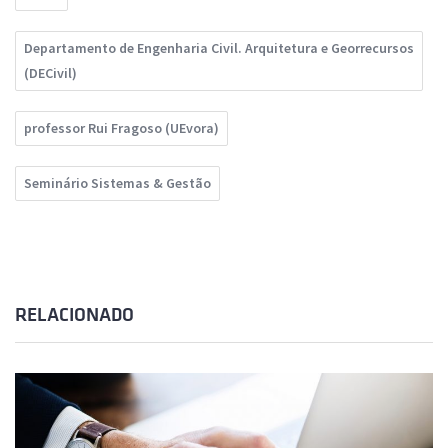
Departamento de Engenharia Civil. Arquitetura e Georrecursos
(DECivil)
professor Rui Fragoso (UEvora)
Seminário Sistemas & Gestão
RELACIONADO