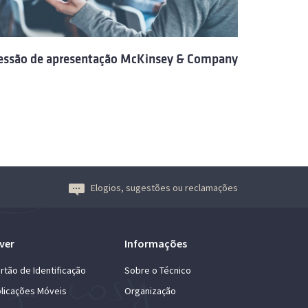
essão de apresentação McKinsey & Company
Elogios, sugestões ou reclamações
ver
Informações
rtão de Identificação
Sobre o Técnico
licações Móveis
Organização