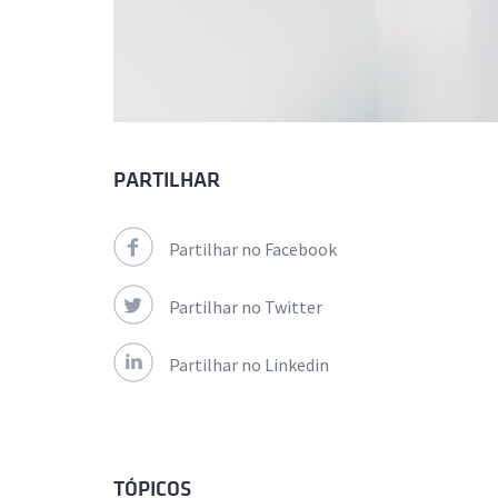
PARTILHAR
Partilhar no Facebook
Partilhar no Twitter
Partilhar no Linkedin
TÓPICOS