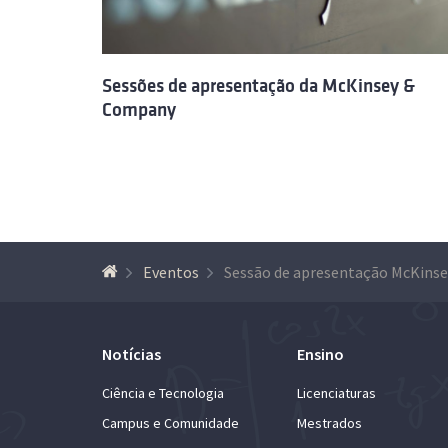
Sessões de apresentação da McKinsey &
Company
Eventos
Notícias
Ensino
Ciência e Tecnologia
Licenciaturas
Campus e Comunidade
Mestrados