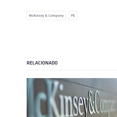
McKinsey & Company
PE
RELACIONADO