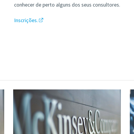
conhecer de perto alguns dos seus consultores.
Inscrições.