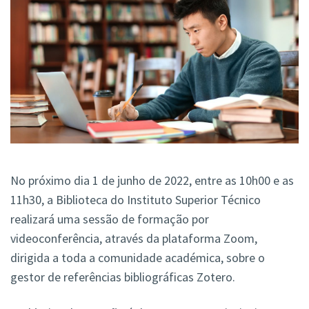
No próximo dia 1 de junho de 2022, entre as 10h00 e as
11h30, a Biblioteca do Instituto Superior Técnico
realizará uma sessão de formação por
videoconferência, através da plataforma Zoom,
dirigida a toda a comunidade académica, sobre o
gestor de referências bibliográficas Zotero.