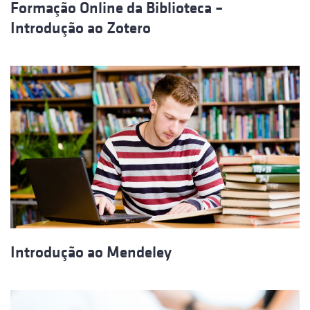
Formação Online da Biblioteca –
Introdução ao Zotero
Introdução ao Mendeley