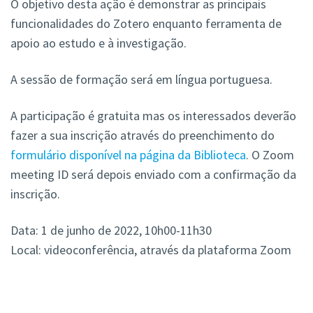
O objetivo desta ação é demonstrar as principais
funcionalidades do Zotero enquanto ferramenta de
apoio ao estudo e à investigação.
A sessão de formação será em língua portuguesa.
A participação é gratuita mas os interessados deverão
fazer a sua inscrição através do preenchimento do
formulário disponível na página da Biblioteca
. O Zoom
meeting ID será depois enviado com a confirmação da
inscrição.
Data: 1 de junho de 2022, 10h00-11h30
Local: videoconferência, através da plataforma Zoom