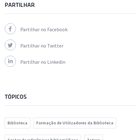
PARTILHAR
Partilhar no Facebook
Partilhar no Twitter
Partilhar no Linkedin
TÓPICOS
Biblioteca
Formação de Utilizadores da Biblioteca