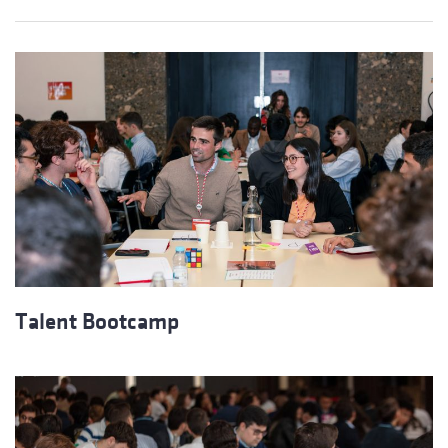
Talent Bootcamp