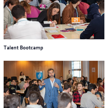
Talent Bootcamp