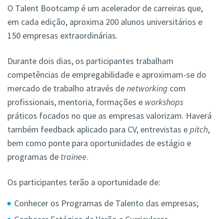
O Talent Bootcamp é um acelerador de carreiras que,
em cada edição, aproxima 200 alunos universitários e
150 empresas extraordinárias.
Durante dois dias, os participantes trabalham
competências de empregabilidade e aproximam-se do
mercado de trabalho através de
networking
com
profissionais, mentoria, formações e
workshops
práticos focados no que as empresas valorizam. Haverá
também feedback aplicado para CV, entrevistas e
pitch
,
bem como ponte para oportunidades de estágio e
programas de
trainee
.
Os participantes terão a oportunidade de:
Conhecer os Programas de Talento das empresas;