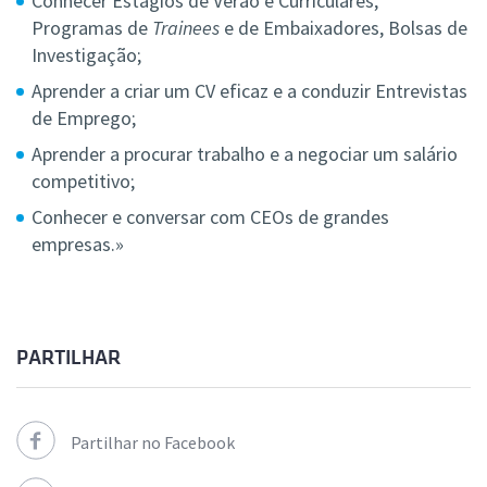
Conhecer Estágios de Verão e Curriculares,
Programas de
Trainees
e de Embaixadores, Bolsas de
Investigação;
Aprender a criar um CV eficaz e a conduzir Entrevistas
de Emprego;
Aprender a procurar trabalho e a negociar um salário
competitivo;
Conhecer e conversar com CEOs de grandes
empresas.»
PARTILHAR
Partilhar no Facebook