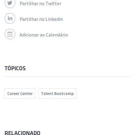
Partilhar no Twitter
Partilhar no Linkedin
Adicionar ao Calendário
TÓPICOS
Career Center
Talent Bootcamp
RELACIONADO