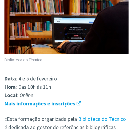
Biblioteca do Técnico
Data
: 4 e 5 de fevereiro
Hora
: Das 10h às 11h
Local
:
Online
Mais informações e inscrições
«Esta formação organizada pela
Biblioteca do Técnico
é dedicada ao gestor de referências bibliográficas