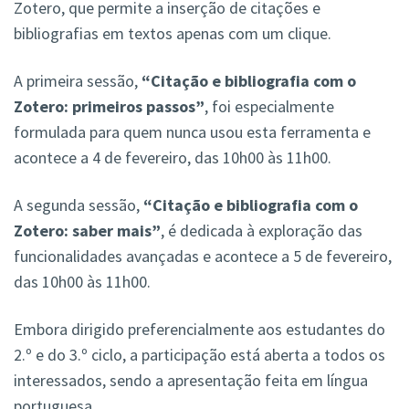
Zotero, que permite a inserção de citações e
bibliografias em textos apenas com um clique.
A primeira sessão,
“Citação e bibliografia com o
Zotero: primeiros passos”
, foi especialmente
formulada para quem nunca usou esta ferramenta e
acontece a 4 de fevereiro, das 10h00 às 11h00.
A segunda sessão,
“Citação e bibliografia com o
Zotero: saber mais”
, é dedicada à exploração das
funcionalidades avançadas e acontece a 5 de fevereiro,
das 10h00 às 11h00.
Embora dirigido preferencialmente aos estudantes do
2.º e do 3.º ciclo, a participação está aberta a todos os
interessados, sendo a apresentação feita em língua
portuguesa.