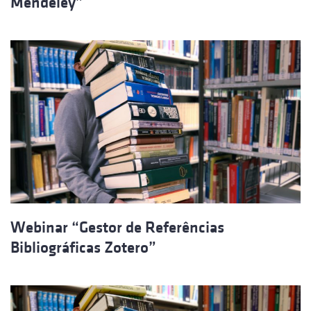
Mendeley”
Webinar “Gestor de Referências
Bibliográficas Zotero”