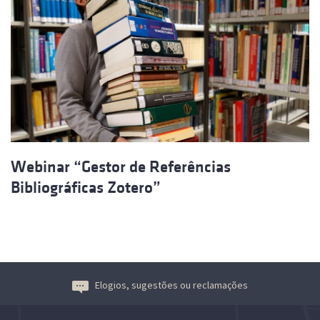
Webinar “Gestor de Referências
Bibliográficas Zotero”
Elogios, sugestões ou reclamações