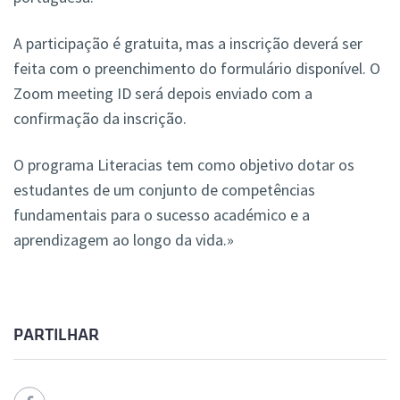
A participação é gratuita, mas a inscrição deverá ser
feita com o preenchimento do formulário disponível. O
Zoom meeting ID será depois enviado com a
confirmação da inscrição.
O programa Literacias tem como objetivo dotar os
estudantes de um conjunto de competências
fundamentais para o sucesso académico e a
aprendizagem ao longo da vida.»
PARTILHAR