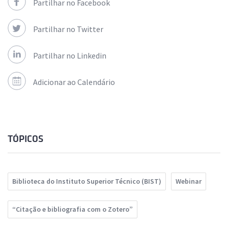
Partilhar no Facebook
Partilhar no Twitter
Partilhar no Linkedin
Adicionar ao Calendário
TÓPICOS
Biblioteca do Instituto Superior Técnico (BIST)
Webinar
“Citação e bibliografia com o Zotero”