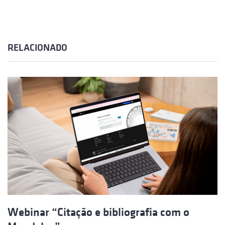
RELACIONADO
Webinar “Citação e bibliografia com o