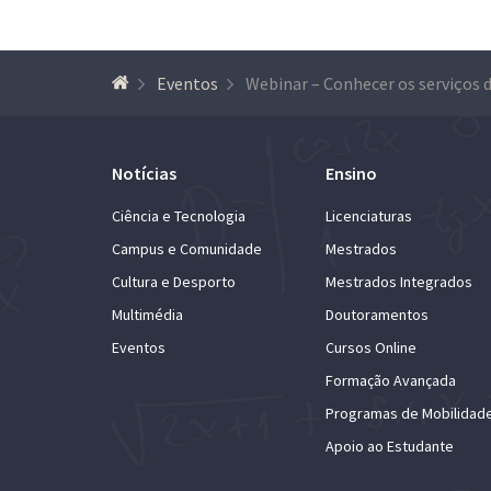
Eventos
Notícias
Ensino
Ciência e Tecnologia
Licenciaturas
Campus e Comunidade
Mestrados
Cultura e Desporto
Mestrados Integrados
Multimédia
Doutoramentos
Eventos
Cursos Online
Formação Avançada
Programas de Mobilidad
Apoio ao Estudante