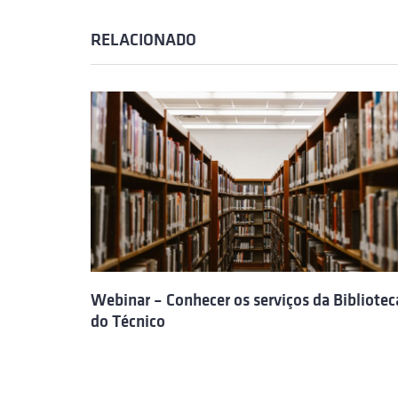
RELACIONADO
Webinar – Conhecer os serviços da Bibliotec
do Técnico