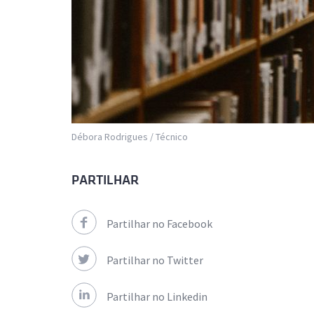
Débora Rodrigues / Técnico
PARTILHAR
Partilhar no Facebook
Partilhar no Twitter
Partilhar no Linkedin