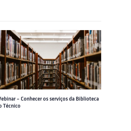
ebinar – Conhecer os serviços da Biblioteca
o Técnico