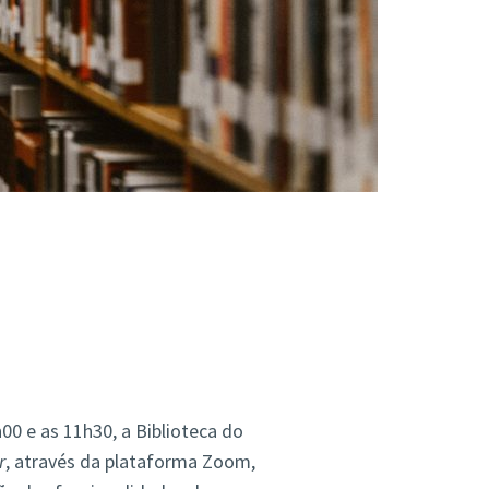
00 e as 11h30, a Biblioteca do
r
, através da plataforma Zoom,