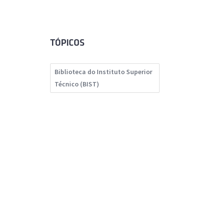
TÓPICOS
Biblioteca do Instituto Superior
Técnico (BIST)