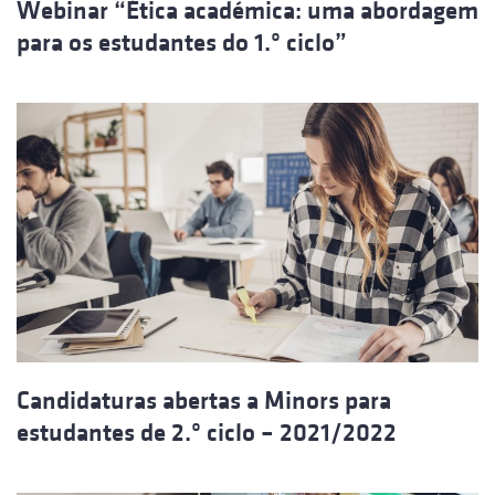
Webinar “Ética académica: uma abordagem
para os estudantes do 1.º ciclo”
Candidaturas abertas a Minors para
estudantes de 2.º ciclo – 2021/2022