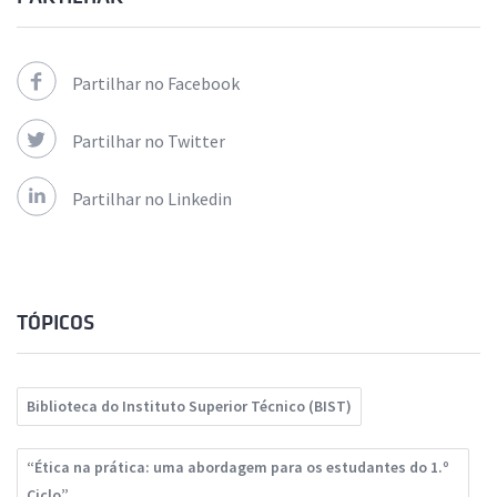
Partilhar no Facebook
Partilhar no Twitter
Partilhar no Linkedin
TÓPICOS
Biblioteca do Instituto Superior Técnico (BIST)
“Ética na prática: uma abordagem para os estudantes do 1.º
Ciclo”