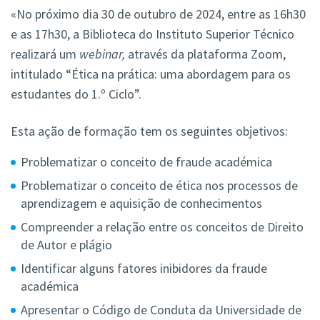
«No próximo dia 30 de outubro de 2024, entre as 16h30
e as 17h30, a Biblioteca do Instituto Superior Técnico
realizará um
webinar,
através da plataforma Zoom,
intitulado “Ética na prática: uma abordagem para os
estudantes do 1.º Ciclo”.
Esta ação de formação tem os seguintes objetivos:
Problematizar o conceito de fraude académica
Problematizar o conceito de ética nos processos de
aprendizagem e aquisição de conhecimentos
Compreender a relação entre os conceitos de Direito
de Autor e plágio
Identificar alguns fatores inibidores da fraude
académica
Apresentar o Código de Conduta da Universidade de