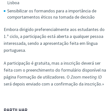
Lisboa
Sensibilizar os formandos para a importância de
comportamentos éticos na tomada de decisão
Embora dirigido preferencialmente aos estudantes do
1.º ciclo, a participação está aberta a qualquer pessoa
interessada, sendo a apresentação feita em língua
portuguesa.
A participação é gratuita, mas a inscrição deverá ser
feita com o preenchimento do formulário disponível na
página Formação de utilizadores. O
Zoom meeting ID
será depois enviado com a confirmação da inscrição.»
PARTILHAR