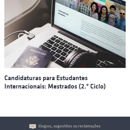
Candidaturas para Estudantes
Internacionais: Mestrados (2.º Ciclo)
Elogios, sugestões ou reclamações