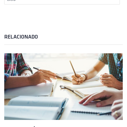
RELACIONADO