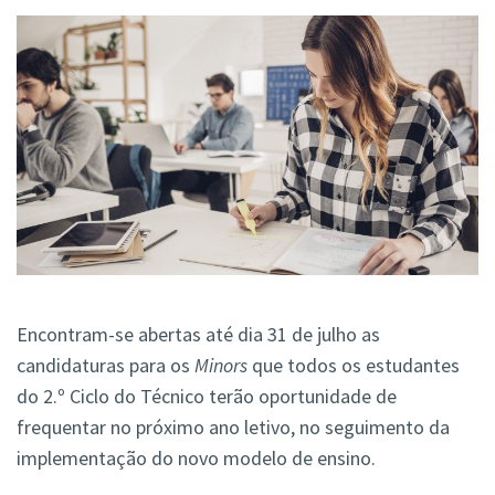
Encontram-se abertas até dia 31 de julho as
candidaturas para os
Minors
que todos os estudantes
do 2.º Ciclo do Técnico terão oportunidade de
frequentar no próximo ano letivo, no seguimento da
implementação do novo modelo de ensino.