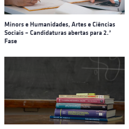
Minors e Humanidades, Artes e Ciências
Sociais – Candidaturas abertas para 2.ª
Fase