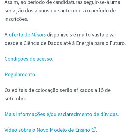
Assim, ao período de candidaturas seguir-se-á uma
seriação dos alunos que antecederá o período de
inscrições.
A
oferta de
Minors
disponíveis é muito vasta e vai
desde a Ciência de Dados até à Energia para o Futuro.
Condições de acesso.
Regulamento.
Os editais de colocação serão afixados a 15 de
setembro.
Mais informações e/ou esclarecimento de dúvidas.
Vídeo sobre o Novo Modelo de Ensino
.