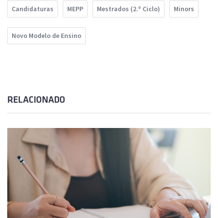
Candidaturas
MEPP
Mestrados (2.º Ciclo)
Minors
Novo Modelo de Ensino
RELACIONADO