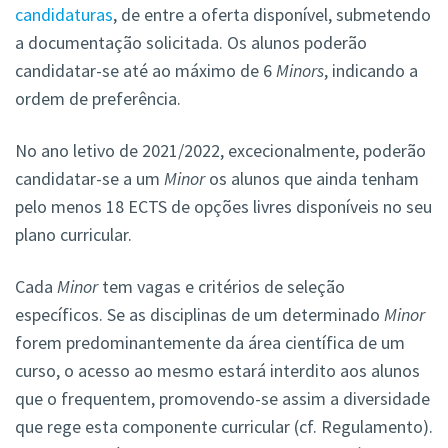
candidaturas
, de entre a oferta disponível, submetendo
a documentação solicitada. Os alunos poderão
candidatar-se até ao máximo de 6
Minors
, indicando a
ordem de preferência.
No ano letivo de 2021/2022, excecionalmente, poderão
candidatar-se a um
Minor
os alunos que ainda tenham
pelo menos 18 ECTS de opções livres disponíveis no seu
plano curricular.
Cada
Minor
tem vagas e critérios de seleção
específicos. Se as disciplinas de um determinado
Minor
forem predominantemente da área científica de um
curso, o acesso ao mesmo estará interdito aos alunos
que o frequentem, promovendo-se assim a diversidade
que rege esta componente curricular (cf. Regulamento).