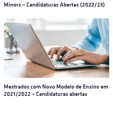
Minors – Candidaturas Abertas (2022/23)
Mestrados com Novo Modelo de Ensino em
2021/2022 – Candidaturas abertas