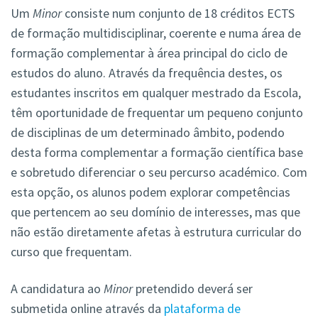
Um
Minor
consiste num conjunto de 18 créditos ECTS
de formação multidisciplinar, coerente e numa área de
formação complementar à área principal do ciclo de
estudos do aluno. Através da frequência destes, os
estudantes inscritos em qualquer mestrado da Escola,
têm oportunidade de frequentar um pequeno conjunto
de disciplinas de um determinado âmbito, podendo
desta forma complementar a formação científica base
e sobretudo diferenciar o seu percurso académico. Com
esta opção, os alunos podem explorar competências
que pertencem ao seu domínio de interesses, mas que
não estão diretamente afetas à estrutura curricular do
curso que frequentam.
A candidatura ao
Minor
pretendido deverá ser
submetida online através da
plataforma de