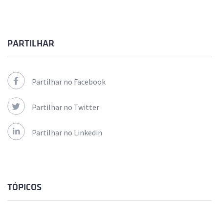
PARTILHAR
Partilhar no Facebook
Partilhar no Twitter
Partilhar no Linkedin
TÓPICOS