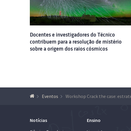
Docentes e investigadores do Técnico
contribuem para a resolução de mistério
sobre a origem dos raios cósmicos
Eventos
Notícias
Ensino