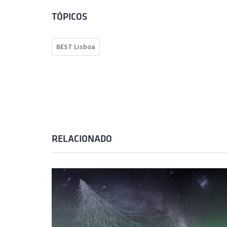
TÓPICOS
BEST Lisboa
RELACIONADO