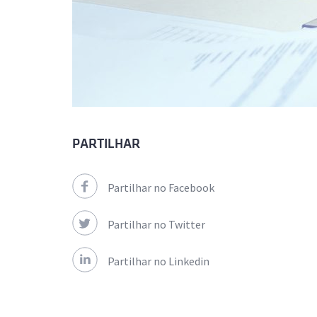
PARTILHAR
Partilhar no Facebook
Partilhar no Twitter
Partilhar no Linkedin