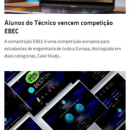
Alunos do Técnico vencem competição
EBEC
A competição EBEC é uma competição europeia para
estudantes de engenharia de toda a Europa, distinguida em
duas categorias, Case Study...