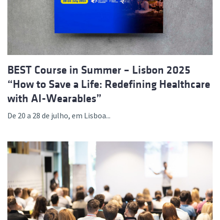
BEST Course in Summer – Lisbon 2025
“How to Save a Life: Redefining Healthcare
with AI-Wearables”
De 20 a 28 de julho, em Lisboa...