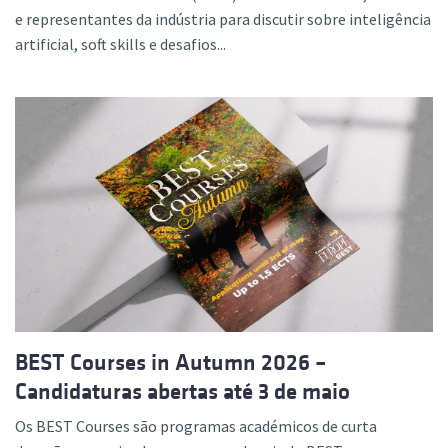
e representantes da indústria para discutir sobre inteligência
artificial, soft skills e desafios...
BEST Courses in Autumn 2026 –
Candidaturas abertas até 3 de maio
Os BEST Courses são programas académicos de curta