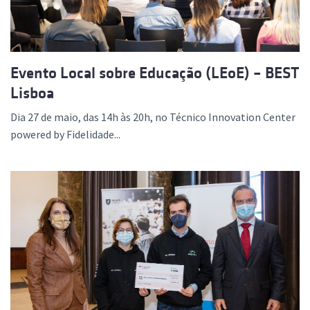
Evento Local sobre Educação (LEoE) – BEST
Lisboa
Dia 27 de maio, das 14h às 20h, no Técnico Innovation Center
powered by Fidelidade...