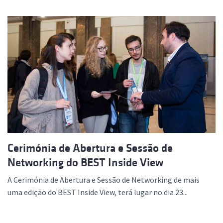
Cerimónia de Abertura e Sessão de
Networking do BEST Inside View
A Cerimónia de Abertura e Sessão de Networking de mais
uma edição do BEST Inside View, terá lugar no dia 23...