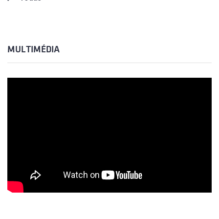
MULTIMÉDIA