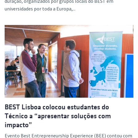
duração, organizados por grupos locais do BEST em
universidades por toda a Europa,...
BEST Lisboa colocou estudantes do
Técnico a “apresentar soluções com
impacto”
Evento Best Entrepreneurship Experience (BEE) contou com