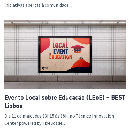
iniciativas abertas à comunidade....
Evento Local sobre Educação (LEoE) – BEST
Lisboa
Dia 11 de maio, das 13h15 às 18h, no Técnico Innovation
Center powered by Fidelidade...