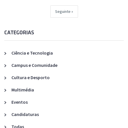
Seguinte
CATEGORIAS
Ciência e Tecnologia
Campus e Comunidade
Cultura e Desporto
Multimédia
Eventos
Candidaturas
Todas