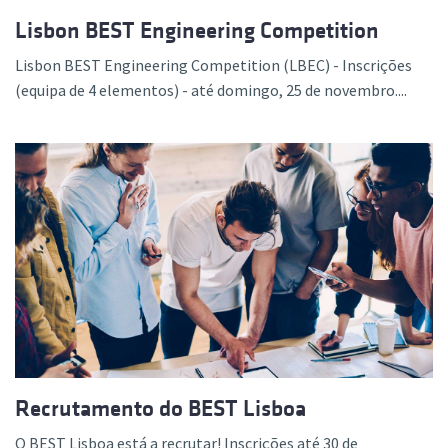
Lisbon BEST Engineering Competition
Lisbon BEST Engineering Competition (LBEC) - Inscrições
(equipa de 4 elementos) - até domingo, 25 de novembro....
Recrutamento do BEST Lisboa
O BEST Lisboa está a recrutar! Inscrições até 30 de