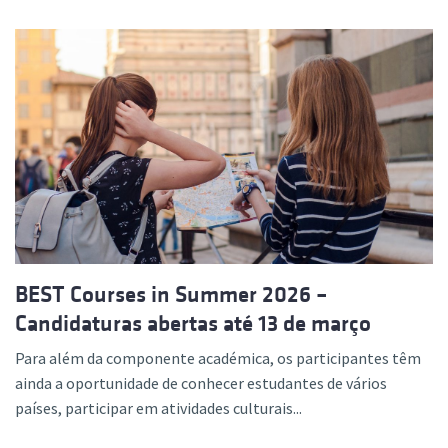
BEST Courses in Summer 2026 –
Candidaturas abertas até 13 de março
Para além da componente académica, os participantes têm
ainda a oportunidade de conhecer estudantes de vários
países, participar em atividades culturais...