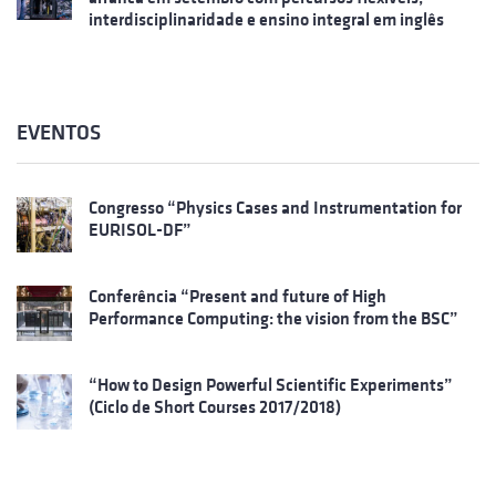
interdisciplinaridade e ensino integral em inglês
EVENTOS
Congresso “Physics Cases and Instrumentation for
EURISOL-DF”
Conferência “Present and future of High
Performance Computing: the vision from the BSC”
“How to Design Powerful Scientific Experiments”
(Ciclo de Short Courses 2017/2018)