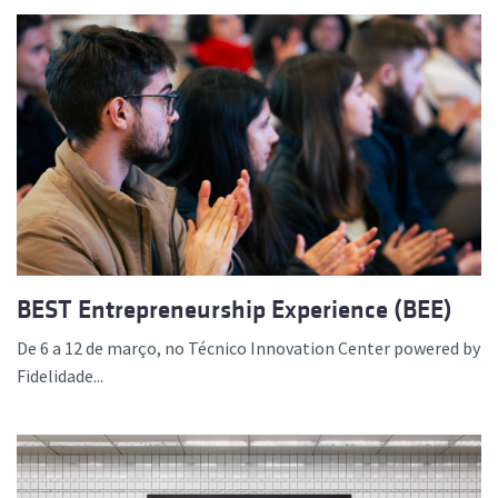
BEST Entrepreneurship Experience (BEE)
De 6 a 12 de março, no Técnico Innovation Center powered by
Fidelidade...