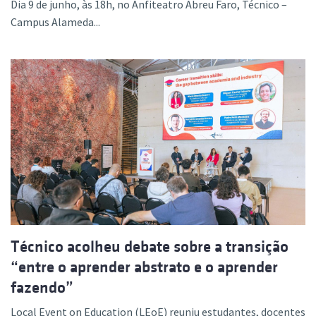
Dia 9 de junho, às 18h, no Anfiteatro Abreu Faro, Técnico –
Campus Alameda...
Técnico acolheu debate sobre a transição
“entre o aprender abstrato e o aprender
fazendo”
Local Event on Education (LEoE) reuniu estudantes, docentes