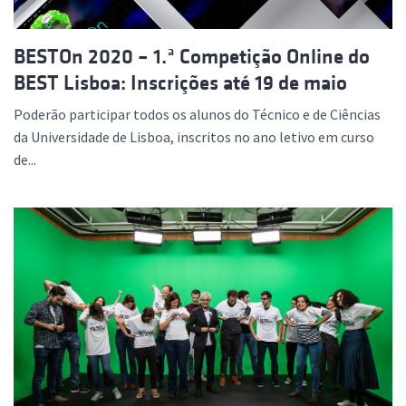
BESTOn 2020 – 1.ª Competição Online do
BEST Lisboa: Inscrições até 19 de maio
Poderão participar todos os alunos do Técnico e de Ciências
da Universidade de Lisboa, inscritos no ano letivo em curso
de...