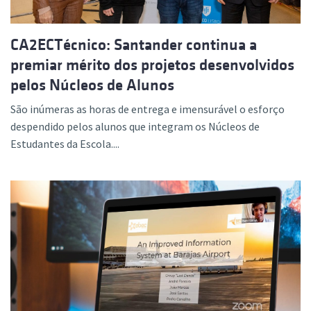
CA2ECTécnico: Santander continua a
premiar mérito dos projetos desenvolvidos
pelos Núcleos de Alunos
São inúmeras as horas de entrega e imensurável o esforço
despendido pelos alunos que integram os Núcleos de
Estudantes da Escola....