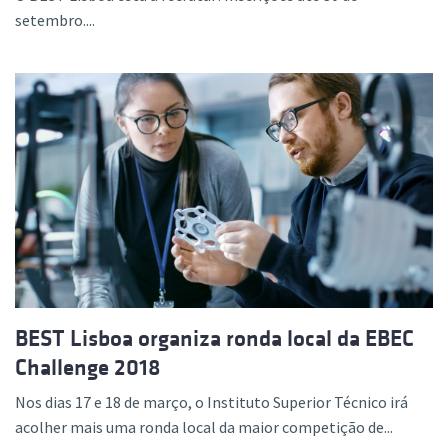
setembro....
BEST Lisboa organiza ronda local da EBEC
Challenge 2018
Nos dias 17 e 18 de março, o Instituto Superior Técnico irá
acolher mais uma ronda local da maior competição de...