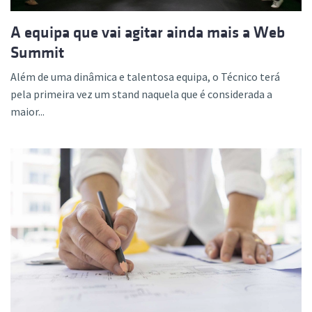
A equipa que vai agitar ainda mais a Web
Summit
Além de uma dinâmica e talentosa equipa, o Técnico terá
pela primeira vez um stand naquela que é considerada a
maior...