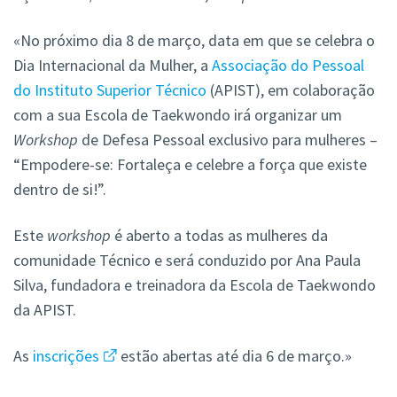
«No próximo dia 8 de março, data em que se celebra o
Dia Internacional da Mulher, a
Associação do Pessoal
do Instituto Superior Técnico
(APIST), em colaboração
com a sua Escola de Taekwondo irá organizar um
Workshop
de Defesa Pessoal exclusivo para mulheres –
“Empodere-se: Fortaleça e celebre a força que existe
dentro de si!”.
Este
workshop
é aberto a todas as mulheres da
comunidade Técnico e será conduzido por Ana Paula
Silva, fundadora e treinadora da Escola de Taekwondo
da APIST.
As
inscrições
estão abertas até dia 6 de março.»