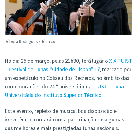
Débora Rodrigues / Técnico
No dia 25 de março, pelas 21h30, terá lugar o
XIX TUIST
– Festival de Tunas “Cidade de Lisboa”
, marcado por
um espetáculo no Coliseu dos Recreios, no âmbito das
comemorações do 24.º aniversário da
TUIST – Tuna
Universitária do Instituto Superior Técnico
.
Este evento, repleto de música, boa disposição e
irreverência, contará com a participação de algumas
das melhores e mais prestigiadas tunas nacionais.