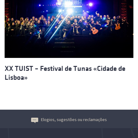
XX TUIST – Festival de Tunas «Cidade de
Lisboa»
Elogios, sugestões ou reclamações