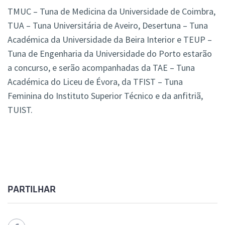
TMUC – Tuna de Medicina da Universidade de Coimbra,
TUA – Tuna Universitária de Aveiro, Desertuna – Tuna
Académica da Universidade da Beira Interior e TEUP –
Tuna de Engenharia da Universidade do Porto estarão
a concurso, e serão acompanhadas da TAE – Tuna
Académica do Liceu de Évora, da TFIST – Tuna
Feminina do Instituto Superior Técnico e da anfitriã,
TUIST.
PARTILHAR