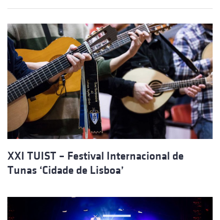
XXI TUIST – Festival Internacional de
Tunas ‘Cidade de Lisboa’