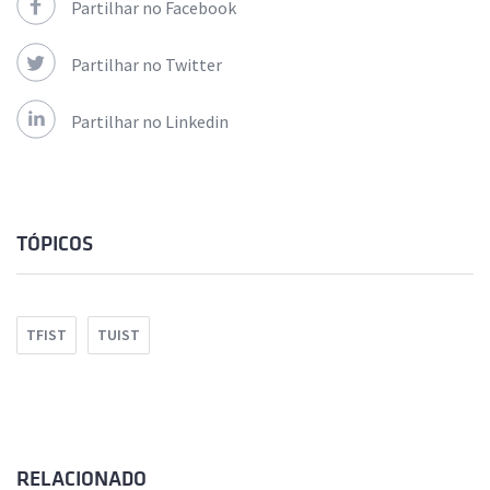
Partilhar no Facebook
Partilhar no Twitter
Partilhar no Linkedin
TÓPICOS
TFIST
TUIST
RELACIONADO