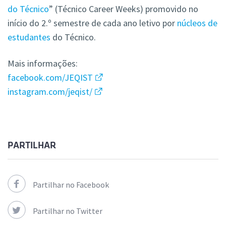
do Técnico
” (Técnico Career Weeks) promovido no
início do 2.º semestre de cada ano letivo por
núcleos de
estudantes
do Técnico.
Mais informações:
facebook.com/JEQIST
instagram.com/jeqist/
PARTILHAR
Partilhar no Facebook
Partilhar no Twitter