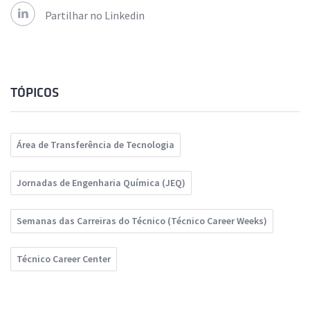
Partilhar no Linkedin
TÓPICOS
Área de Transferência de Tecnologia
Jornadas de Engenharia Química (JEQ)
Semanas das Carreiras do Técnico (Técnico Career Weeks)
Técnico Career Center