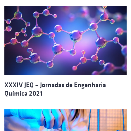
XXXIV JEQ – Jornadas de Engenharia
Química 2021