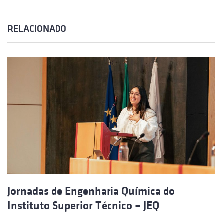
RELACIONADO
Jornadas de Engenharia Química do
Instituto Superior Técnico – JEQ